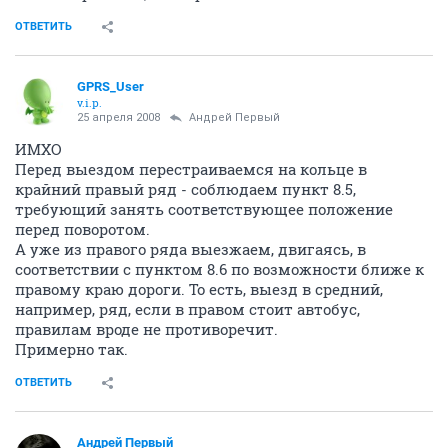
ОТВЕТИТЬ
GPRS_User
v.i.p.
25 апреля 2008
Андрей Первый
ИМХО
Перед выездом перестраиваемся на кольце в
крайний правый ряд - соблюдаем пункт 8.5,
требующий занять соответствующее положение
перед поворотом.
А уже из правого ряда выезжаем, двигаясь, в
соответствии с пунктом 8.6 по возможности ближе к
правому краю дороги. То есть, выезд в средний,
например, ряд, если в правом стоит автобус,
правилам вроде не противоречит.
Примерно так.
ОТВЕТИТЬ
Андрей Первый