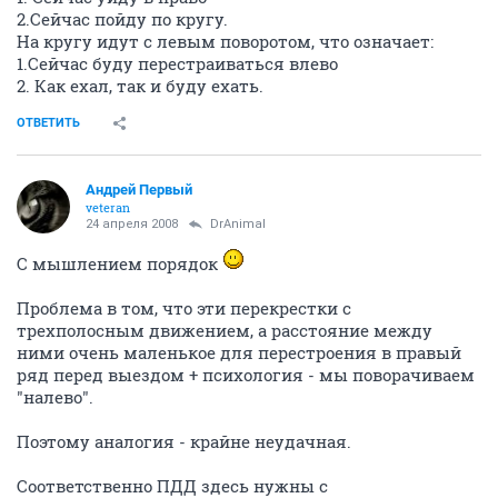
2.Сейчас пойду по кругу.
На кругу идут с левым поворотом, что означает:
1.Сейчас буду перестраиваться влево
2. Как ехал, так и буду ехать.
ОТВЕТИТЬ
Андрей Первый
veteran
24 апреля 2008
DrAnimal
С мышлением порядок
Проблема в том, что эти перекрестки с
трехполосным движением, а расстояние между
ними очень маленькое для перестроения в правый
ряд перед выездом + психология - мы поворачиваем
"налево".
Поэтому аналогия - крайне неудачная.
Соответственно ПДД здесь нужны с