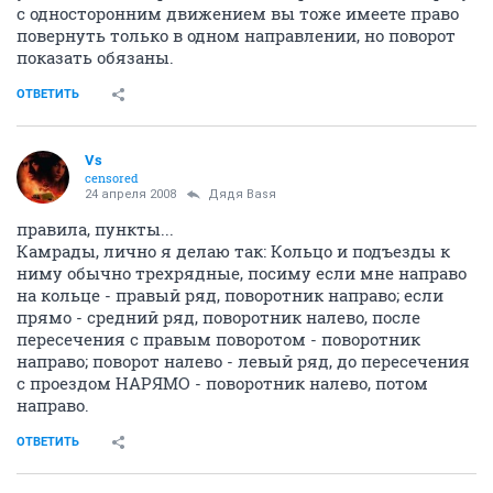
с односторонним движением вы тоже имеете право
повернуть только в одном направлении, но поворот
показать обязаны.
ОТВЕТИТЬ
Vs
censored
24 апреля 2008
Дядя Ваsя
правила, пункты...
Камрады, лично я делаю так: Кольцо и подъезды к
ниму обычно трехрядные, посиму если мне направо
на кольце - правый ряд, поворотник направо; если
прямо - средний ряд, поворотник налево, после
пересечения с правым поворотом - поворотник
направо; поворот налево - левый ряд, до пересечения
с проездом НАРЯМО - поворотник налево, потом
направо.
ОТВЕТИТЬ