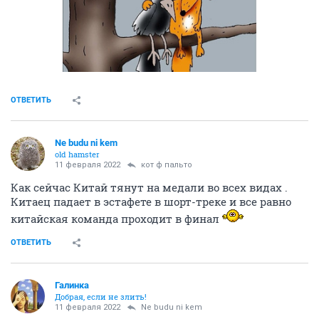
ОТВЕТИТЬ
Ne budu ni kem
old hamster
11 февраля 2022
кот ф пальто
Как сейчас Китай тянут на медали во всех видах .
Китаец падает в эстафете в шорт-треке и все равно
китайская команда проходит в финал
ОТВЕТИТЬ
Галинка
Добрая, если не злить!
11 февраля 2022
Ne budu ni kem