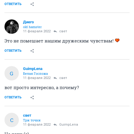
ОТВЕТИТЬ
Диего
old hamster
11 февраля 2022
свет
Это не помешает нашим дружеским чувствам!
ОТВЕТИТЬ
GuimpLena
G
Белая Госпожа
11 февраля 2022
свет
вот просто интересно, а почему?
ОТВЕТИТЬ
свет
С
Три точки
11 февраля 2022
GuimpLena