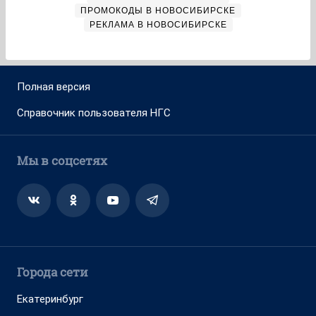
ПРОМОКОДЫ В НОВОСИБИРСКЕ
РЕКЛАМА В НОВОСИБИРСКЕ
Полная версия
Справочник пользователя НГС
Мы в соцсетях
Города сети
Екатеринбург