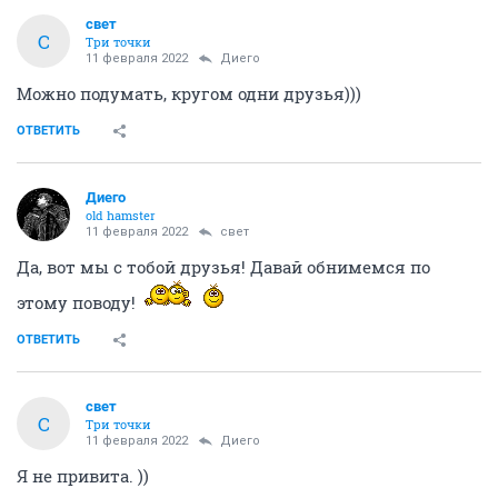
свет
С
Три точки
11 февраля 2022
Диего
Можно подумать, кругом одни друзья)))
ОТВЕТИТЬ
Диего
old hamster
11 февраля 2022
свет
Да, вот мы с тобой друзья! Давай обнимемся по
этому поводу!
ОТВЕТИТЬ
свет
С
Три точки
11 февраля 2022
Диего
Я не привита. ))