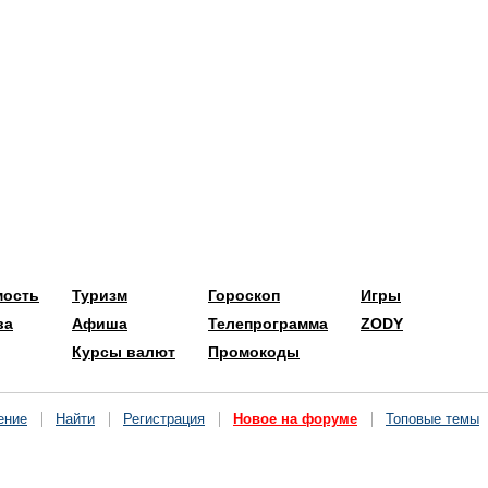
мость
Туризм
Гороскоп
Игры
ва
Афиша
Телепрограмма
ZODY
Курсы валют
Промокоды
ение
Найти
Регистрация
Новое на форуме
Топовые темы