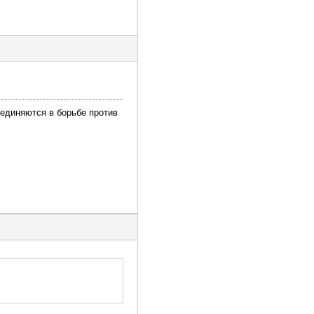
ъединяются в борьбе против