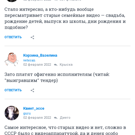
Стало интересно, а кто-нибудь вообще
пересматривает старые семейные видео — свадьба,
рождение детей, выпуск из школы, дни рождения и
подобное?
ОТВЕТИТЬ
Корзина_Вазелина
veteran
02 февраля 2022
Крыска
Зато платят офигенно исполнителям (читай:
"выигравшим" тендер)
ОТВЕТИТЬ
Квинт_эссе
guru
02 февраля 2022
Диего
Самое интересное, что старых видео и нет, сложно в
СССР было с видеоаппаратурой, да и денех особо