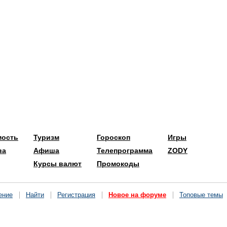
мость
Туризм
Гороскоп
Игры
ва
Афиша
Телепрограмма
ZODY
Курсы валют
Промокоды
ение
Найти
Регистрация
Новое на форуме
Топовые темы