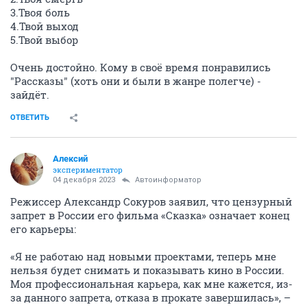
3.Твоя боль
4.Твой выход
5.Твой выбор
Очень достойно. Кому в своё время понравились
"Рассказы" (хоть они и были в жанре полегче) -
зайдёт.
ОТВЕТИТЬ
Алексий
экспериментатор
04 декабря 2023
Автоинформатор
Режиссер Александр Сокуров заявил, что цензурный
запрет в России его фильма «Сказка» означает конец
его карьеры:
«Я не работаю над новыми проектами, теперь мне
нельзя будет снимать и показывать кино в России.
Моя профессиональная карьера, как мне кажется, из-
за данного запрета, отказа в прокате завершилась», –