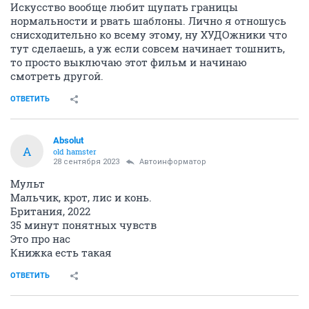
Искусство вообще любит щупать границы
нормальности и рвать шаблоны. Лично я отношусь
снисходительно ко всему этому, ну ХУДОжники что
тут сделаешь, а уж если совсем начинает тошнить,
то просто выключаю этот фильм и начинаю
смотреть другой.
ОТВЕТИТЬ
Absolut
A
old hamster
28 сентября 2023
Автоинформатор
Мульт
Мальчик, крот, лис и конь.
Британия, 2022
35 минут понятных чувств
Это про нас
Книжка есть такая
ОТВЕТИТЬ