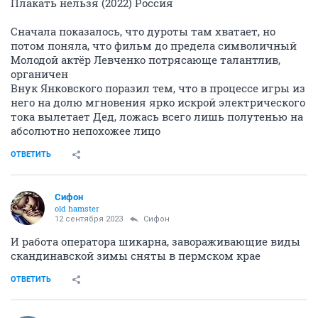
Плакать нельзя (2022) Россия
Сначала показалось, что дуроты там хватает, но
потом поняла, что фильм до предела символичный
Молодой актёр Левченко потрясающе талантлив,
органичен
Внук Янковского поразил тем, что в процессе игры из
него на долю мгновения ярко искрой электрического
тока вылетает Дед, ложась всего лишь полутенью на
абсолютно непохожее лицо
ОТВЕТИТЬ
Сифон
old hamster
12 сентября 2023
Сифон
И работа оператора шикарна, завораживающие виды
скандинавской зимы сняты в пермском крае
ОТВЕТИТЬ