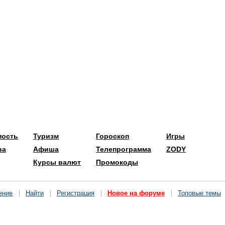
мость
Туризм
Гороскоп
Игры
ва
Афиша
Телепрограмма
ZODY
Курсы валют
Промокоды
ение
Найти
Регистрация
Новое на форуме
Топовые темы