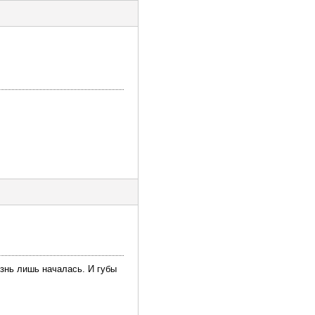
изнь лишь началась. И губы