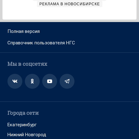
РЕКЛАМА В НОВОСИБИРСКЕ
Полная версия
Справочник пользователя НГС
Мы в соцсетях
Города сети
Екатеринбург
Нижний Новгород