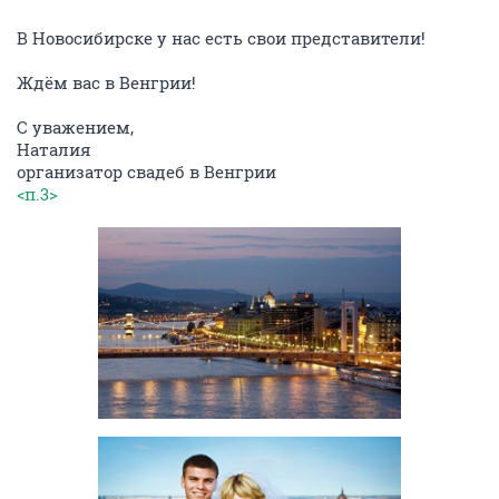
В Новосибирске у нас есть свои представители!
Ждём вас в Венгрии!
С уважением,
Наталия
организатор свадеб в Венгрии
<п.3>