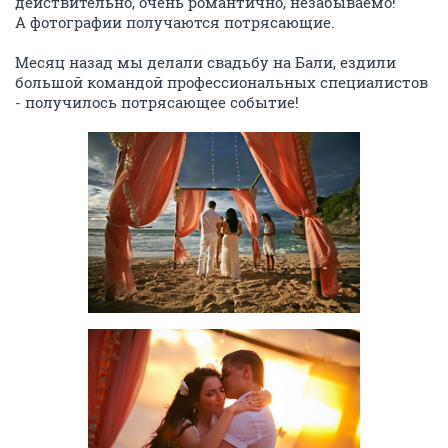
действительно, очень романтично, незабываемо!
А фотографии получаются потрясающие.
Месяц назад мы делали свадьбу на Бали, ездили
большой командой профессиональных специалистов
- получилось потрясающее событие!