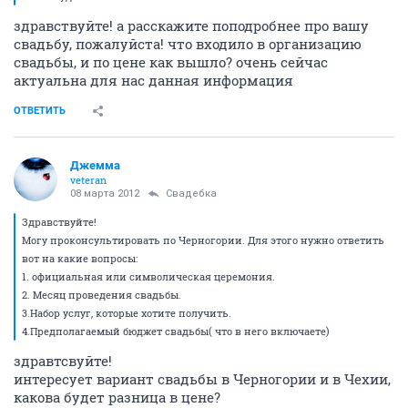
здравствуйте! а расскажите поподробнее про вашу
свадьбу, пожалуйста! что входило в организацию
свадьбы, и по цене как вышло? очень сейчас
актуальна для нас данная информация
ОТВЕТИТЬ
Джемма
veteran
08 марта 2012
Свадебка
Здравствуйте!
Могу проконсультировать по Черногории. Для этого нужно ответить
вот на какие вопросы:
1. официальная или символическая церемония.
2. Месяц проведения свадьбы.
3.Набор услуг, которые хотите получить.
4.Предполагаемый бюджет свадьбы( что в него включаете)
здравтсвуйте!
интересует вариант свадьбы в Черногории и в Чехии,
какова будет разница в цене?