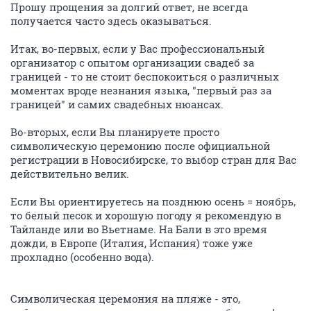
Прошу прощения за долгий ответ, не всегда
получается часто здесь оказываться.
Итак, во-первых, если у Вас профессиональный
организатор с опытом организации свадеб за
границей - то не стоит беспокоиться о различных
моментах вроде незнания языка, "первый раз за
границей" и самих свадебных нюансах.
Во-вторых, если Вы планируете просто
символическую церемонию после официальной
регистрации в Новосибирске, то выбор стран для Вас
действительно велик.
Если Вы ориентируетесь на позднюю осень = ноябрь,
то белый песок и хорошую погоду я рекомендую в
Тайланде или во Вьетнаме. На Бали в это время
дожди, в Европе (Италия, Испания) тоже уже
прохладно (особенно вода).
Символическая церемония на пляже - это,