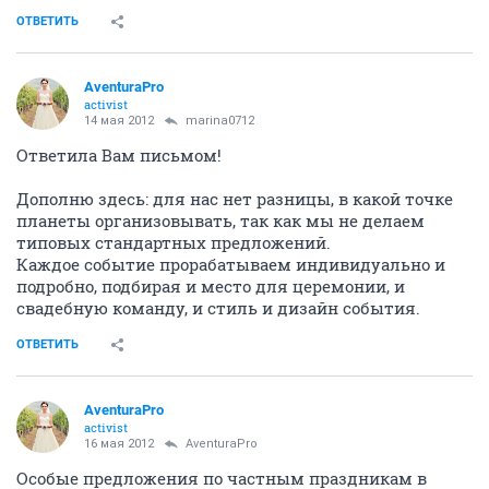
ОТВЕТИТЬ
AventuraPro
activist
14 мая 2012
marina0712
Ответила Вам письмом!
Дополню здесь: для нас нет разницы, в какой точке
планеты организовывать, так как мы не делаем
типовых стандартных предложений.
Каждое событие прорабатываем индивидуально и
подробно, подбирая и место для церемонии, и
свадебную команду, и стиль и дизайн события.
ОТВЕТИТЬ
AventuraPro
activist
16 мая 2012
AventuraPro
Особые предложения по частным праздникам в