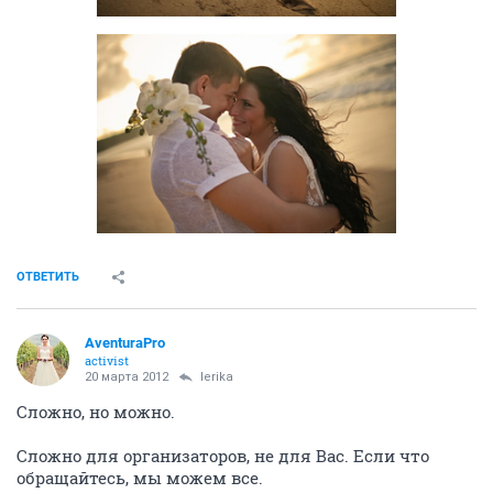
ОТВЕТИТЬ
AventuraPro
activist
20 марта 2012
lerika
Сложно, но можно.
Сложно для организаторов, не для Вас. Если что
обращайтесь, мы можем все.