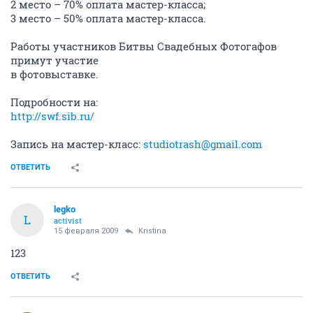
2 место – 70% оплата мастер-класса;
3 место – 50% оплата мастер-класса.
Работы участников Битвы Свадебных Фотогафов
примут участие
в фотовыставке.
Подробности на:
http://swf.sib.ru/
Запись на мастер-класс:
studiotrash@gmail.com
ОТВЕТИТЬ
legko
L
activist
15 февраля 2009
Kristina
123
ОТВЕТИТЬ