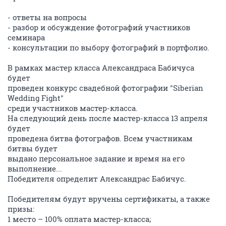
- ответы на вопросы
- разбор и обсуждение фотографий участников
семинара
- консультации по выбору фотографий в портфолио.
В рамках мастер класса Александраса Бабичуса
будет
проведен конкурс свадебной фотографии "Siberian
Wedding Fight"
среди участников мастер-класса.
На следующий день после мастер-класса 13 апреля
будет
проведена битва фотографов. Всем участникам
битвы будет
выдано персональное задание и время на его
выполнение...
Победителя определит Александрас Бабичус.
Победителям будут вручены сертификаты, а также
призы:
1 место – 100% оплата мастер-класса;