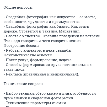
Общие вопросы:
- Свадебная фотография как искусство – ее место,
особенности, трудности и преимущества.
- Свадебная фотография как бизнес. Как стать
дороже. Стратегия и тактика. Маркетинг.
- Работа с клиентом. Правила поведения на встрече.
Что надо говорить и чего говорить нельзя.
Построение беседы.
- Работы с клиентом в день свадьбы.
Психологические аспекты.
- Пакет услуг, формирование, подача.
- Способы формирования круга потенциальных
заказчиков.
- Реклама (правильная и неправильная).
Технические вопросы:
- Выбор техники, обзор камер и линз, особенности
применения в свадебной фотографии.
- Технические параметры съемки.