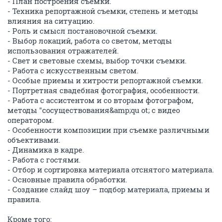
- План построения съемки.
- Техника репортажной съемки, степень и методы
влияния на ситуацию.
- Роль и смысл постановочной съемки.
- Выбор локаций, работа со светом, методы
использования отражателей.
- Свет и световые схемы, выбор точки съемки.
- Работа с искусственным светом.
- Особые приемы и хитрости репортажной съемки.
- Портретная свадебная фотография, особенности.
- Работа с ассистентом и со вторым фотографом,
методы "сосуществования&amp;qu ot; с видео
оператором.
- Особенности композиции при съемке различными
объективами.
- Динамика в кадре.
- Работа с гостями.
- Отбор и сортировка материала отснятого материала.
- Основные правила обработки.
- Создание слайд шоу – подбор материала, приемы и
правила.
Кроме того: