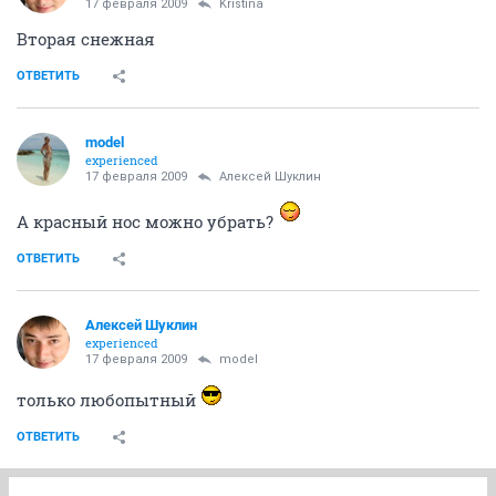
17 февраля 2009
Kristina
Вторая снежная
ОТВЕТИТЬ
model
experienced
17 февраля 2009
Алексей Шуклин
А красный нос можно убрать?
ОТВЕТИТЬ
Алексей Шуклин
experienced
17 февраля 2009
model
только любопытный
ОТВЕТИТЬ