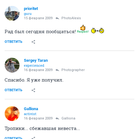
prioritet
guru
15 февраля 2009
PhotoAlexis
Рад был сегодня пообщаться!
ОТВЕТИТЬ
Sergey Taran
experienced
16 февраля 2009
Photographer
Спасибо. Я уже получил.
ОТВЕТИТЬ
Galliona
activist
16 февраля 2009
Galliona
Тропики... сбежавшая невеста...
ОТВЕТИТЬ