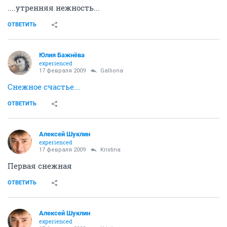
....утренняя нежность...
ОТВЕТИТЬ
Юлия Бажнёва
experienced
17 февраля 2009
Galliona
Снежное счастье...
ОТВЕТИТЬ
Алексей Шуклин
experienced
17 февраля 2009
Kristina
Первая снежная
ОТВЕТИТЬ
Алексей Шуклин
experienced