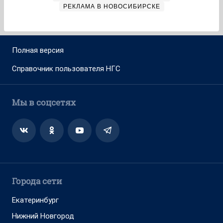
РЕКЛАМА В НОВОСИБИРСКЕ
Полная версия
Справочник пользователя НГС
Мы в соцсетях
Города сети
Екатеринбург
Нижний Новгород