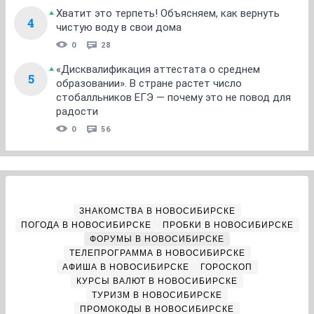
Хватит это терпеть! Объясняем, как вернуть
4
чистую воду в свои дома
0
28
«Дисквалификация аттестата о среднем
5
образовании». В стране растет число
стобалльников ЕГЭ — почему это не повод для
радости
0
56
ЗНАКОМСТВА В НОВОСИБИРСКЕ
ПОГОДА В НОВОСИБИРСКЕ
ПРОБКИ В НОВОСИБИРСКЕ
ФОРУМЫ В НОВОСИБИРСКЕ
ТЕЛЕПРОГРАММА В НОВОСИБИРСКЕ
АФИША В НОВОСИБИРСКЕ
ГОРОСКОП
КУРСЫ ВАЛЮТ В НОВОСИБИРСКЕ
ТУРИЗМ В НОВОСИБИРСКЕ
ПРОМОКОДЫ В НОВОСИБИРСКЕ