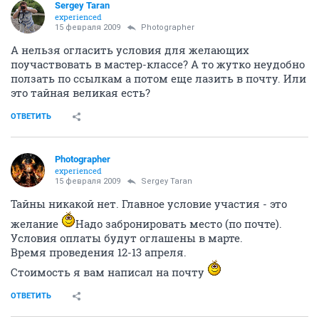
Sergey Taran
experienced
15 февраля 2009
Photographer
А нельзя огласить условия для желающих
поучаствовать в мастер-классе? А то жутко неудобно
ползать по ссылкам а потом еще лазить в почту. Или
это тайная великая есть?
ОТВЕТИТЬ
Photographer
experienced
15 февраля 2009
Sergey Taran
Тайны никакой нет. Главное условие участия - это
желание
Надо забронировать место (по почте).
Условия оплаты будут оглашены в марте.
Время проведения 12-13 апреля.
Стоимость я вам написал на почту
ОТВЕТИТЬ