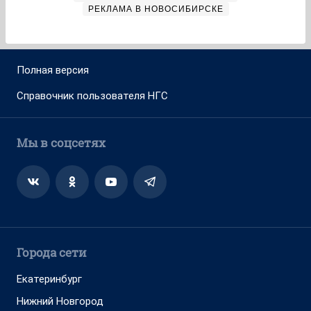
РЕКЛАМА В НОВОСИБИРСКЕ
Полная версия
Справочник пользователя НГС
Мы в соцсетях
Города сети
Екатеринбург
Нижний Новгород