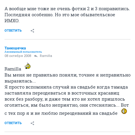
А вообще мне тоже не очень фотки 2 и 3 понравились.
Последняя особенно. Но это мое обывательское
ИМХО.
ОТВЕТИТЬ
Танюшечка
Анонимный пользователь
08 октября 2008
Ramilla
Ramilla
Вы меня не правильно поняли, точнее я неправильно
выразилась...
Я просто вспомнила случай на свадьбе когда тамада
заставляла переодеваться в восточных красавиц
всех без разбору, и даже тем кто не хотел пришлось
оголиться, им было неприятно, они стеснялись... Вот
с тех пор я и не люблю переодеваний на свадьбе
ОТВЕТИТЬ