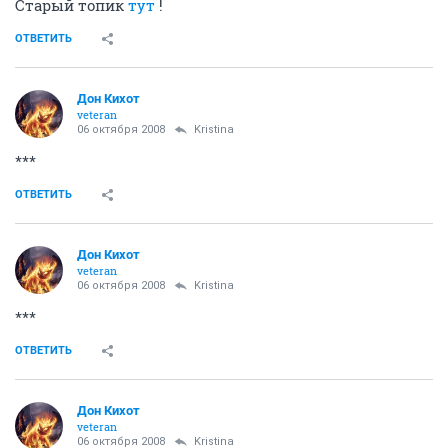
Старый топик
тут
!
ОТВЕТИТЬ
Дон Кихот
veteran
06 октября 2008
Kristina
***
ОТВЕТИТЬ
Дон Кихот
veteran
06 октября 2008
Kristina
***
ОТВЕТИТЬ
Дон Кихот
veteran
06 октября 2008
Kristina