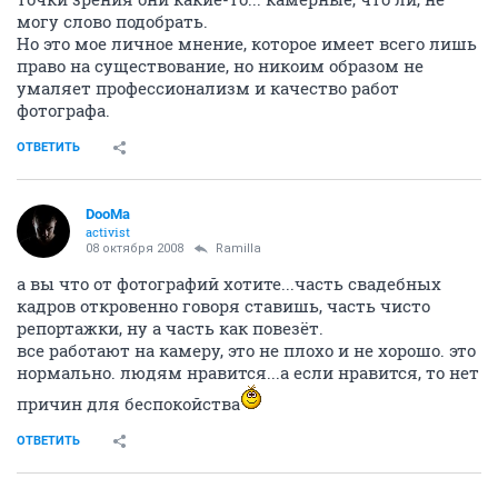
могу слово подобрать.
Но это мое личное мнение, которое имеет всего лишь
право на существование, но никоим образом не
умаляет профессионализм и качество работ
фотографа.
ОТВЕТИТЬ
DooMa
activist
08 октября 2008
Ramilla
а вы что от фотографий хотите...часть свадебных
кадров откровенно говоря ставишь, часть чисто
репортажки, ну а часть как повезёт.
все работают на камеру, это не плохо и не хорошо. это
нормально. людям нравится...а если нравится, то нет
причин для беспокойства
ОТВЕТИТЬ