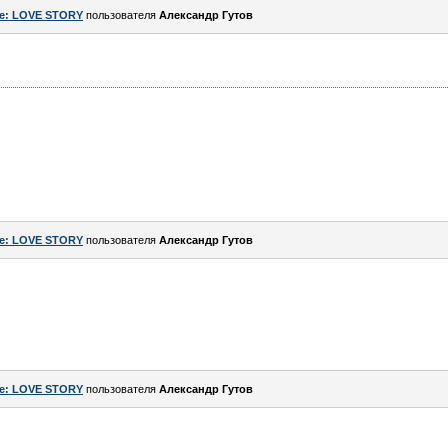
e: LOVE STORY
пользователя
Александр Гутов
e: LOVE STORY
пользователя
Александр Гутов
e: LOVE STORY
пользователя
Александр Гутов