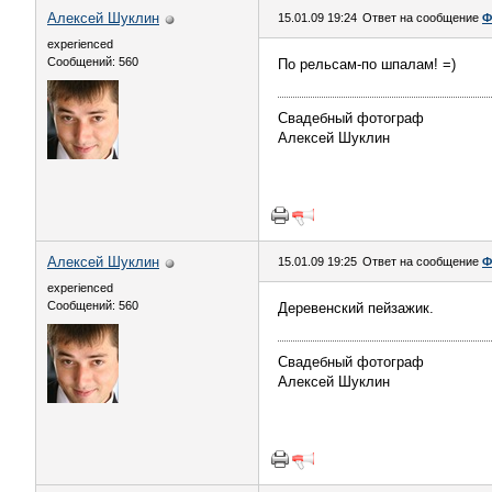
Алексей Шуклин
15.01.09 19:24
Ответ на сообщение
Ф
experienced
Сообщений: 560
По рельсам-по шпалам! =)
Свадебный фотограф
Алексей Шуклин
Алексей Шуклин
15.01.09 19:25
Ответ на сообщение
Ф
experienced
Сообщений: 560
Деревенский пейзажик.
Свадебный фотограф
Алексей Шуклин