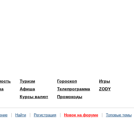
мость
Туризм
Гороскоп
Игры
ва
Афиша
Телепрограмма
ZODY
Курсы валют
Промокоды
ение
Найти
Регистрация
Новое на форуме
Топовые темы