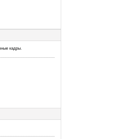
чные кадры.