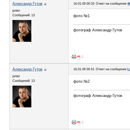
Александр Гутов
16.01.09 00:33
Ответ на сообщение
Ф
junior
Сообщений: 13
фото №1
фотограф Александр Гутов
Александр Гутов
16.01.09 00:41
Ответ на сообщение
L
junior
Сообщений: 13
фото №2
фотограф Александр Гутов