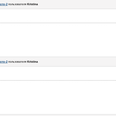
ото-2
пользователя
Kristina
ото-2
пользователя
Kristina