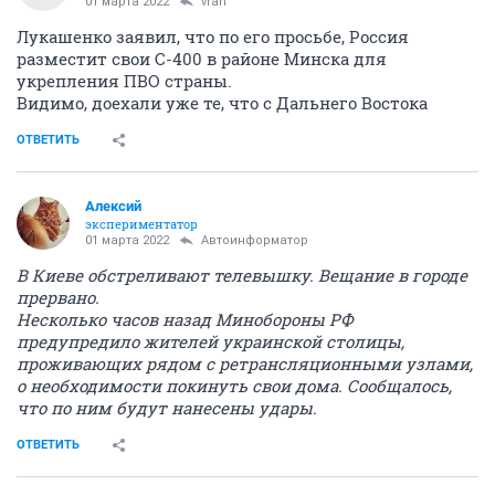
01 марта 2022
vran
Лукашенко заявил, что по его просьбе, Россия
разместит свои С-400 в районе Минска для
укрепления ПВО страны.
Видимо, доехали уже те, что с Дальнего Востока
ОТВЕТИТЬ
Алексий
экспериментатор
01 марта 2022
Автоинформатор
В Киеве обстреливают телевышку. Вещание в городе
прервано.
Несколько часов назад Минобороны РФ
предупредило жителей украинской столицы,
проживающих рядом с ретрансляционными узлами,
о необходимости покинуть свои дома. Сообщалось,
что по ним будут нанесены удары.
ОТВЕТИТЬ