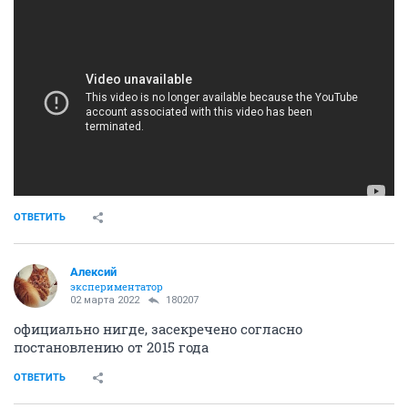
ОТВЕТИТЬ
Алексий
экспериментатор
02 марта 2022
180207
официально нигде, засекречено согласно
постановлению от 2015 года
ОТВЕТИТЬ