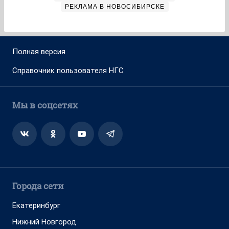
РЕКЛАМА В НОВОСИБИРСКЕ
Полная версия
Справочник пользователя НГС
Мы в соцсетях
Города сети
Екатеринбург
Нижний Новгород