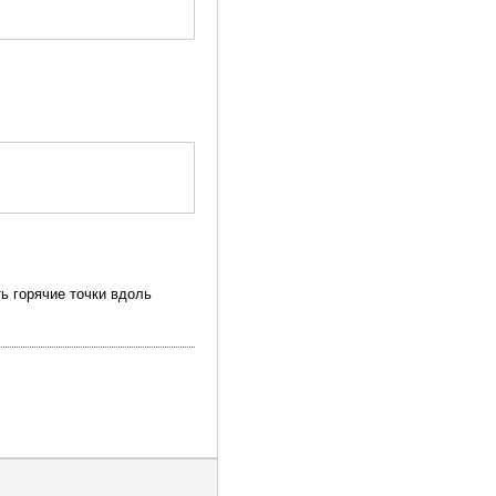
ь горячие точки вдоль