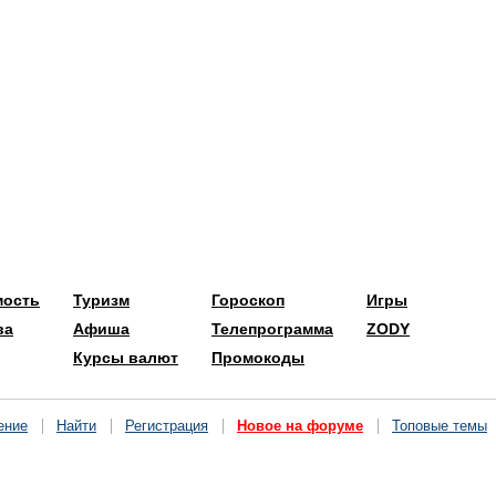
мость
Туризм
Гороскоп
Игры
ва
Афиша
Телепрограмма
ZODY
Курсы валют
Промокоды
ение
Найти
Регистрация
Новое на форуме
Топовые темы