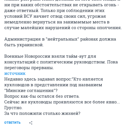
ни при каких обстоятельствах не открывать огонь -
даже ответный. Только при соблюдении этих
условий ВСУ начнет отвод своих сил, угрожая
немедленно вернуться на занимаемые места в
случае малейших нарушений со стороны ополчения.
Администрация в "нейтральных" районах должна
быть украинской.
Военные Новороссии взяли тайм-аут для
консультаций с политическим руководством. Пока
переговоры прерваны.
источник
Недавно здесь задавал вопрос:"Кто является
кукловодов в представлении под названием
"Минские соглашения"?
Вопрос как-бы остался без ответа.
Сейчас же кукловоды проявляются все более явно...
Грустно.
За что положили столько жизней?
ОТВЕТИТЬ