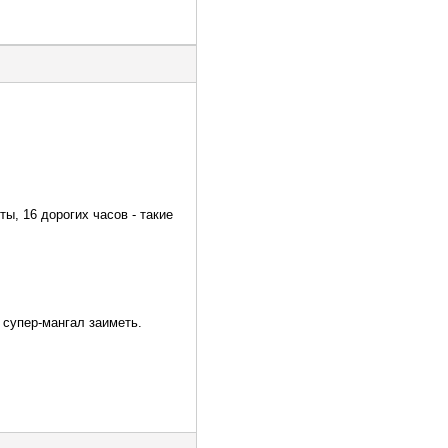
ы, 16 дорогих часов - такие
 супер-мангал заиметь.