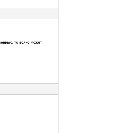
венных, то всяко может