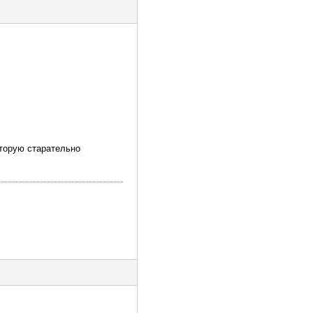
оторую старательно