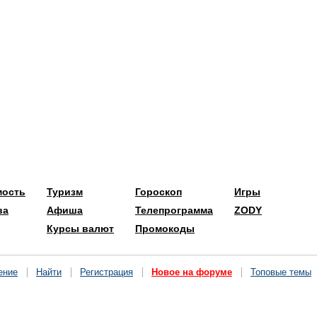
мость
Туризм
Гороскоп
Игры
ва
Афиша
Телепрограмма
ZODY
Курсы валют
Промокоды
ение
Найти
Регистрация
Новое на форуме
Топовые темы