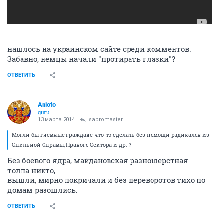
нашлось на украинском сайте среди комментов.
Забавно, немцы начали "протирать глазки"?
ОТВЕТИТЬ
Anioto
guru
13 марта 2014
sapromaster
Могли бы гневные граждане что-то сделать без помощи радикалов из
Спильной Справы, Правого Сектора и др. ?
Без боевого ядра, майдановская разношерстная
толпа никто,
вышли, мирно покричали и без переворотов тихо по
домам разошлись.
ОТВЕТИТЬ