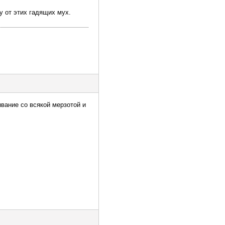
 от этих гадящих мух.
ывание со всякой мерзотой и