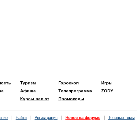
мость
Туризм
Гороскоп
Игры
ва
Афиша
Телепрограмма
ZODY
Курсы валют
Промокоды
ение
Найти
Регистрация
Новое на форуме
Топовые темы