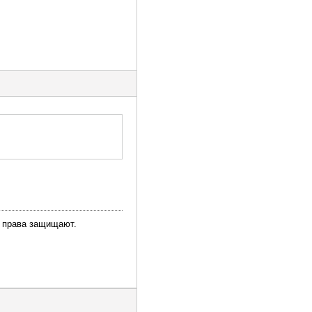
о права защищают.