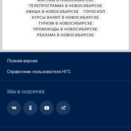
ФОРУМЫ В НОВОСИБИРСКЕ
ТЕЛЕПРОГРАММА В НОВОСИБИРСКЕ
АФИША В НОВОСИБИРСКЕ
ГОРОСКОП
КУРСЫ ВАЛЮТ В НОВОСИБИРСКЕ
ТУРИЗМ В НОВОСИБИРСКЕ
ПРОМОКОДЫ В НОВОСИБИРСКЕ
РЕКЛАМА В НОВОСИБИРСКЕ
Полная версия
Справочник пользователя НГС
Мы в соцсетях