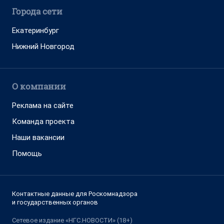
Города сети
Екатеринбург
Нижний Новгород
О компании
Реклама на сайте
Команда проекта
Наши вакансии
Помощь
Контактные данные для Роскомнадзора
и государственных органов
Сетевое издание «НГС.НОВОСТИ» (18+)