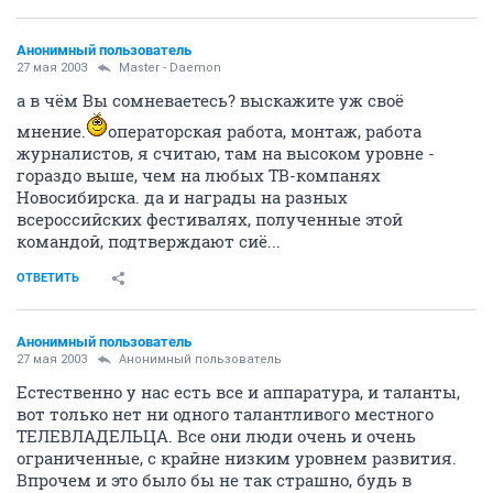
Анонимный пользователь
27 мая 2003
Master - Daemon
а в чём Вы сомневаетесь? выскажите уж своё
мнение.
операторская работа, монтаж, работа
журналистов, я считаю, там на высоком уровне -
гораздо выше, чем на любых ТВ-компанях
Новосибирска. да и награды на разных
всероссийских фестивалях, полученные этой
командой, подтверждают сиё...
ОТВЕТИТЬ
Анонимный пользователь
27 мая 2003
Анонимный пользователь
Естественно у нас есть все и аппаратура, и таланты,
вот только нет ни одного талантливого местного
ТЕЛЕВЛАДЕЛЬЦА. Все они люди очень и очень
ограниченные, с крайне низким уровнем развития.
Впрочем и это было бы не так страшно, будь в