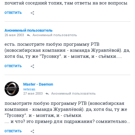
почитай соседний топик, там ответы на все вопросы
ОТВЕТИТЬ
Анонимный пользователь
26 мая 2003
Анонимный пользователь
есть. посмотрите любую программу РТВ
(новосибирская компания - команда Журавлёвой). да,
хотя бы, ту же "Тусовку". и - монтаж, и - съёмки.....
ОТВЕТИТЬ
Master - Daemon
veteran
27 мая 2003
Анонимный пользователь
посмотрите любую программу РТВ (новосибирская
компания - команда Журавлёвой). да, хотя бы, ту же
"Тусовку". и - монтаж, и - съёмки.
.... и что? это пример для подражания? сомнительно...
ОТВЕТИТЬ