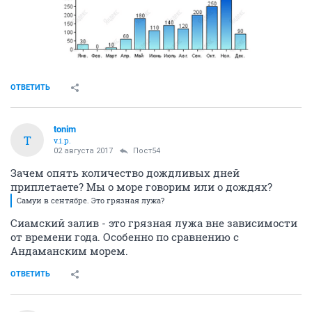
ОТВЕТИТЬ
tonim
T
v.i.p.
02 августа 2017
Пост54
Зачем опять количество дождливых дней
приплетаете? Мы о море говорим или о дождях?
Самуи в сентябре. Это грязная лужа?
Сиамский залив - это грязная лужа вне зависимости
от времени года. Особенно по сравнению с
Андаманским морем.
ОТВЕТИТЬ