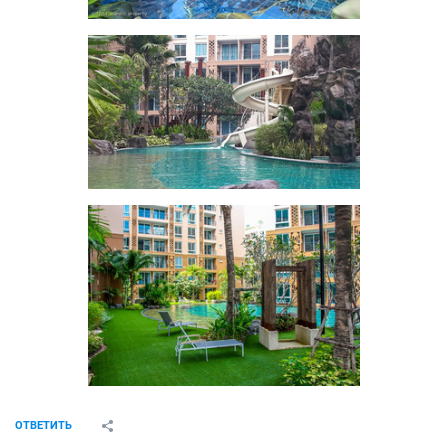
ОТВЕТИТЬ