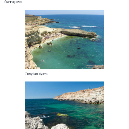
батареи.
Голубая бухта