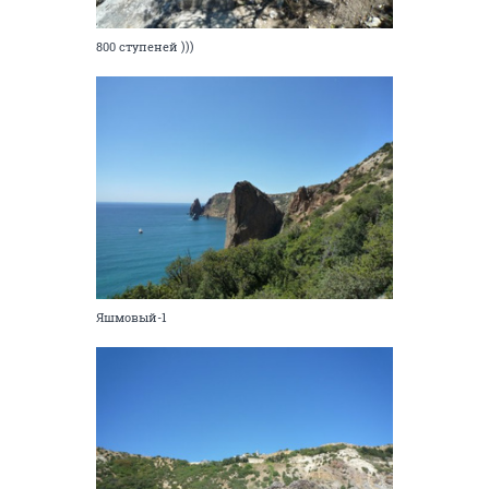
800 ступеней )))
Яшмовый-1