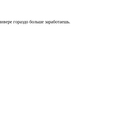
ливере гораздо больше заработаешь.