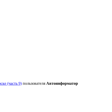
ске (часть 9)
пользователя
Автоинформатор