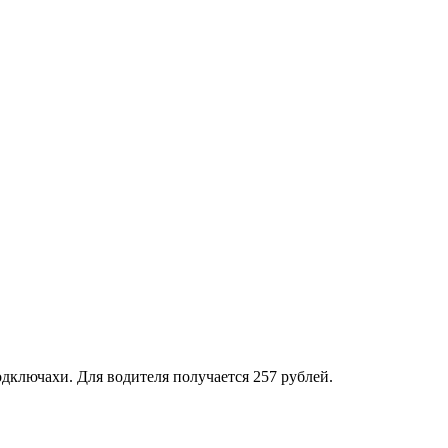
одключахи. Для водителя получается 257 рублей.