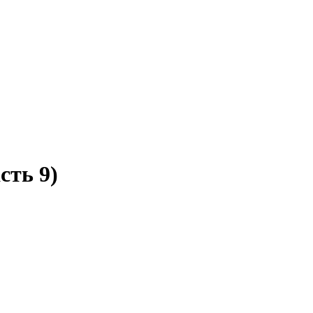
сть 9)