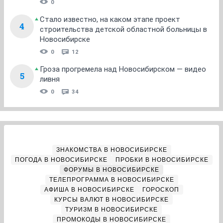
0
Стало известно, на каком этапе проект
4
строительства детской областной больницы в
Новосибирске
0
12
Гроза прогремела над Новосибирском — видео
5
ливня
0
34
ЗНАКОМСТВА В НОВОСИБИРСКЕ
ПОГОДА В НОВОСИБИРСКЕ
ПРОБКИ В НОВОСИБИРСКЕ
ФОРУМЫ В НОВОСИБИРСКЕ
ТЕЛЕПРОГРАММА В НОВОСИБИРСКЕ
АФИША В НОВОСИБИРСКЕ
ГОРОСКОП
КУРСЫ ВАЛЮТ В НОВОСИБИРСКЕ
ТУРИЗМ В НОВОСИБИРСКЕ
ПРОМОКОДЫ В НОВОСИБИРСКЕ