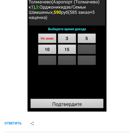
ОТВЕТИТЬ