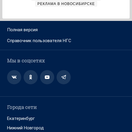
РЕКЛАМА В НОВОСИБИРСКЕ
Полная версия
Справочник пользователя НГС
Мы в соцсетях
Города сети
Екатеринбург
Нижний Новгород