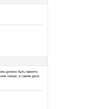
оже должно быть принято
ном театре, в самом деле.