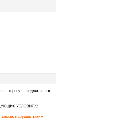
ся сторону я предлагаю его
ДУЮЩИХ УСЛОВИЯХ:
 заказе, нарушив таким