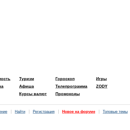
мость
Туризм
Гороскоп
Игры
ва
Афиша
Телепрограмма
ZODY
Курсы валют
Промокоды
ение
Найти
Регистрация
Новое на форуме
Топовые темы