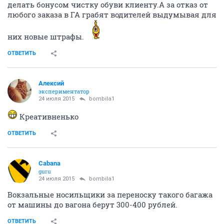
делать бонусом чистку обуви клиенту.А за отказ от
любого заказа в ГА грабят водителей выдумывая для
них новые штрафы.
ОТВЕТИТЬ
Алексий
экспериментатор
24 июля 2015
bombila1
Креативненько
ОТВЕТИТЬ
Cabana
guru
24 июля 2015
bombila1
Вокзальные носильщики за переноску такого багажа
от машины до вагона берут 300-400 рублей.
ОТВЕТИТЬ