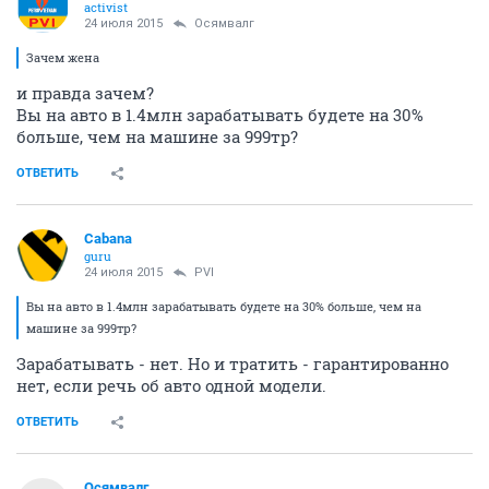
activist
24 июля 2015
Осямвалг
Зачем жена
и правда зачем?
Вы на авто в 1.4млн зарабатывать будете на 30%
больше, чем на машине за 999тр?
ОТВЕТИТЬ
Cabana
guru
24 июля 2015
PVI
Вы на авто в 1.4млн зарабатывать будете на 30% больше, чем на
машине за 999тр?
Зарабатывать - нет. Но и тратить - гарантированно
нет, если речь об авто одной модели.
ОТВЕТИТЬ
Осямвалг