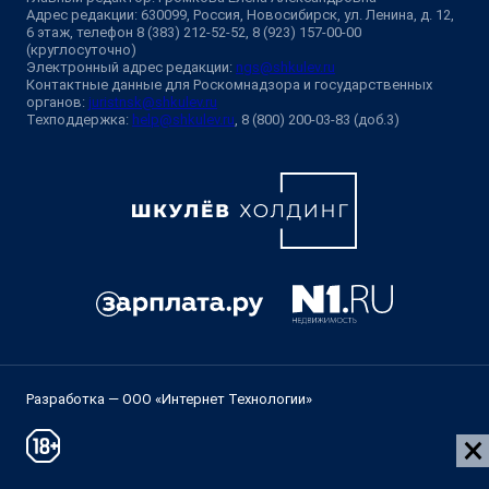
Адрес редакции: 630099, Россия, Новосибирск, ул. Ленина, д. 12,
6 этаж, телефон 8 (383) 212-52-52, 8 (923) 157-00-00
(круглосуточно)
Электронный адрес редакции:
ngs@shkulev.ru
Контактные данные для Роскомнадзора и государственных
органов:
juristnsk@shkulev.ru
Техподдержка:
help@shkulev.ru
, 8 (800) 200-03-83 (доб.3)
Разработка — ООО «Интернет Технологии»