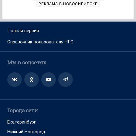
РЕКЛАМА В НОВОСИБИРСКЕ
Полная версия
Справочник пользователя НГС
Мы в соцсетях
Города сети
Екатеринбург
Нижний Новгород