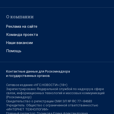
О компании
Реклама на сайте
Команда проекта
Наши вакансии
Помощь
Контактные данные для Роскомнадзора
и государственных органов
Сетевое издание «НГС.НОВОСТИ» (18+)
Зарегистрировано Федеральной службой по надзору в сфере
связи, информационных технологий и массовых коммуникаций
(Роскомнадзор)
Свидетельство о регистрации СМИ ЭЛ № ФС 77—84683
Учредитель: Общество с ограниченной ответственностью
«ИНТЕРНЕТ ТЕХНОЛОГИИ»
Главный редактор: Громкова Елена Александровна