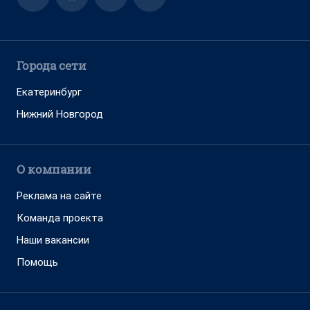
Города сети
Екатеринбург
Нижний Новгород
О компании
Реклама на сайте
Команда проекта
Наши вакансии
Помощь