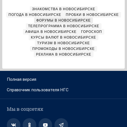
ЗНАКОМСТВА В НОВОСИБИРСКЕ
ПОГОДА В НОВОСИБИРСКЕ
ПРОБКИ В НОВОСИБИРСКЕ
ФОРУМЫ В НОВОСИБИРСКЕ
ТЕЛЕПРОГРАММА В НОВОСИБИРСКЕ
АФИША В НОВОСИБИРСКЕ
ГОРОСКОП
КУРСЫ ВАЛЮТ В НОВОСИБИРСКЕ
ТУРИЗМ В НОВОСИБИРСКЕ
ПРОМОКОДЫ В НОВОСИБИРСКЕ
РЕКЛАМА В НОВОСИБИРСКЕ
Полная версия
Справочник пользователя НГС
Мы в соцсетях