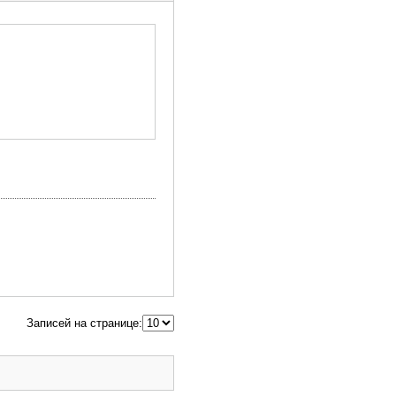
Записей на странице: