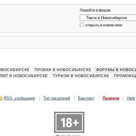
Перейти в форум
открыть в новом окне
НОВОСИБИРСКЕ
ПРОБКИ В НОВОСИБИРСКЕ
ФОРУМЫ В НОВОС
ЛЮТ В НОВОСИБИРСКЕ
ТУРИЗМ В НОВОСИБИРСКЕ
ПРОМОКО
RSS: сообщения
Топ писателей
Бан-лист
Правила
Help