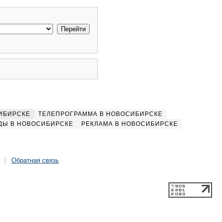
ИБИРСКЕ
ТЕЛЕПРОГРАММА В НОВОСИБИРСКЕ
ДЫ В НОВОСИБИРСКЕ
РЕКЛАМА В НОВОСИБИРСКЕ
Обратная связь