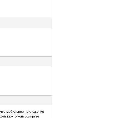
, что мобильное приложение
хоть как-то контролирует