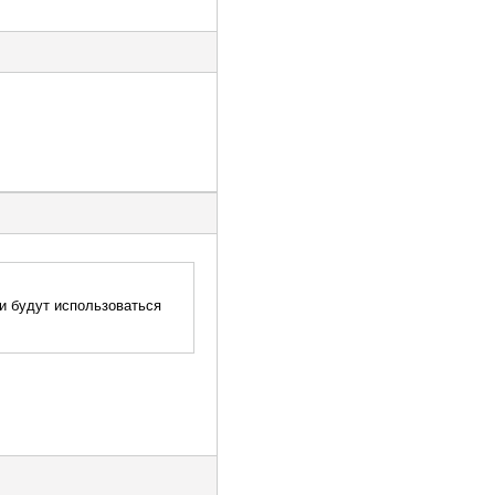
ни будут использоваться