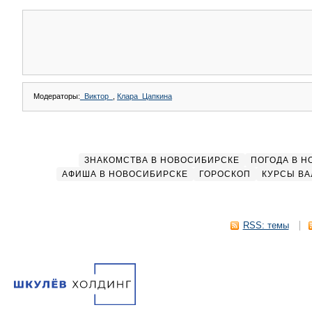
Модераторы:
_Виктор_
,
Клара_Цапкина
ЗНАКОМСТВА В НОВОСИБИРСКЕ
ПОГОДА В 
АФИША В НОВОСИБИРСКЕ
ГОРОСКОП
КУРСЫ ВА
RSS: темы