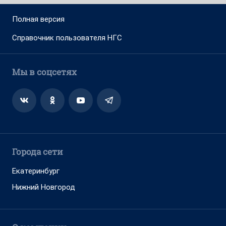
Полная версия
Справочник пользователя НГС
Мы в соцсетях
Города сети
Екатеринбург
Нижний Новгород