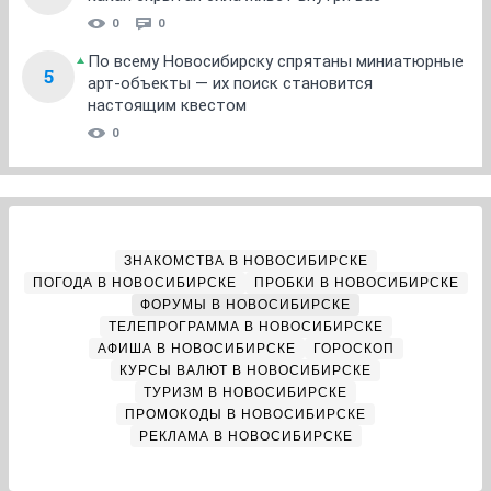
0
0
По всему Новосибирску спрятаны миниатюрные
5
арт-объекты — их поиск становится
настоящим квестом
0
ЗНАКОМСТВА В НОВОСИБИРСКЕ
ПОГОДА В НОВОСИБИРСКЕ
ПРОБКИ В НОВОСИБИРСКЕ
ФОРУМЫ В НОВОСИБИРСКЕ
ТЕЛЕПРОГРАММА В НОВОСИБИРСКЕ
АФИША В НОВОСИБИРСКЕ
ГОРОСКОП
КУРСЫ ВАЛЮТ В НОВОСИБИРСКЕ
ТУРИЗМ В НОВОСИБИРСКЕ
ПРОМОКОДЫ В НОВОСИБИРСКЕ
РЕКЛАМА В НОВОСИБИРСКЕ