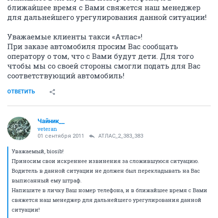
ближайшее время с Вами свяжется наш менеджер
для дальнейшего урегулирования данной ситуации!
Уважаемые клиенты такси «Атлас»!
При заказе автомобиля просим Вас сообщать
оператору о том, что с Вами будут дети. Для того
чтобы мы со своей стороны смогли подать для Вас
соответствующий автомобиль!
ОТВЕТИТЬ
Чайник__
veteran
01 сентября 2011
АТЛАС_2_383_383
Уважаемый, biosib!
Приносим свои искреннее извинения за сложившуюся ситуацию.
Водитель в данной ситуации не должен был перекладывать на Вас
выписанный ему штраф.
Напишите в личку Ваш номер телефона, и в ближайшее время с Вами
свяжется наш менеджер для дальнейшего урегулирования данной
ситуации!