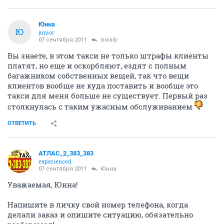
Юнна
Ю
junior
07 сентября 2011
biosib
Вы знаете, в этом такси не только штрафы клиенты
платят, но еще и оскорбляют, ездят с полным
багажником собственных вещей, так что вещи
клиентов вообще не куда поставить и вообще это
такси для меня больше не существует. Первый раз
столкнулась с таким ужасным обслуживанием
ОТВЕТИТЬ
АТЛАС_2_383_383
experienced
07 сентября 2011
Юнна
Уважаемая, Юнна!
Напишите в личку свой номер телефона, когда
делали заказ и опишите ситуацию, обязательно