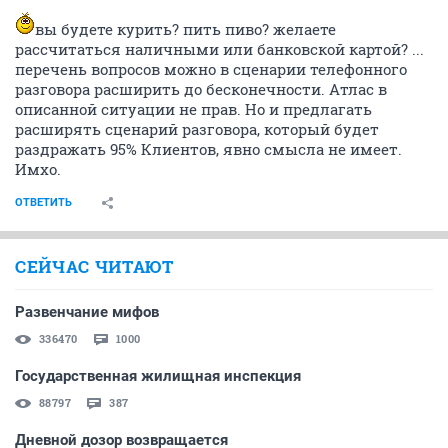
вы будете курить? пить пиво? желаете
рассчитаться наличными или банковской картой? ...
перечень вопросов можно в сценарии телефонного
разговора расширить до бесконечности. Атлас в
описанной ситуации не прав. Но и предлагать
расширять сценарий разговора, который будет
раздражать 95% Клиентов, явно смысла не имеет.
Имхо.
ОТВЕТИТЬ
СЕЙЧАС ЧИТАЮТ
Развенчание мифов
336470
1000
Государственная жилищная инспекция
88797
387
Дневной дозор возвращается