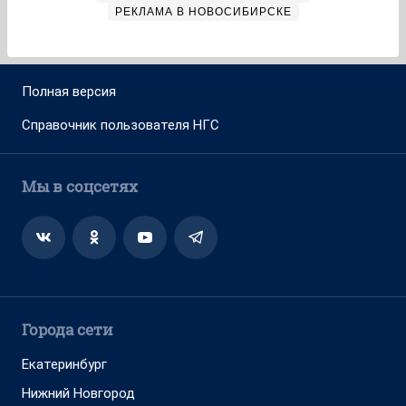
РЕКЛАМА В НОВОСИБИРСКЕ
Полная версия
Справочник пользователя НГС
Мы в соцсетях
Города сети
Екатеринбург
Нижний Новгород