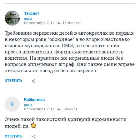
Таксист
guru
02 сентября 2011
formocevt
Требование перевозки детей в автокреслах во первых
в некотором роде "обоюдное" а во вторых настолько
широко муссировалось СМИ, что не знать о них
просто невозможно. Формально ответственность
водителя. На практике же нормальные люди без
вопросов оплачивают штраф. Они также были вправе
отказаться от поездки без автокресел.
ОТВЕТИТЬ
Rubberman
R
guru
02 сентября 2011
Таксист
Очень такой таксистский критерий нормальности
людей, да.
ОТВЕТИТЬ