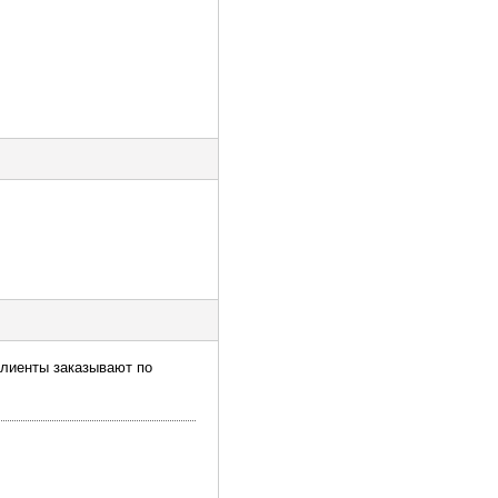
Клиенты заказывают по