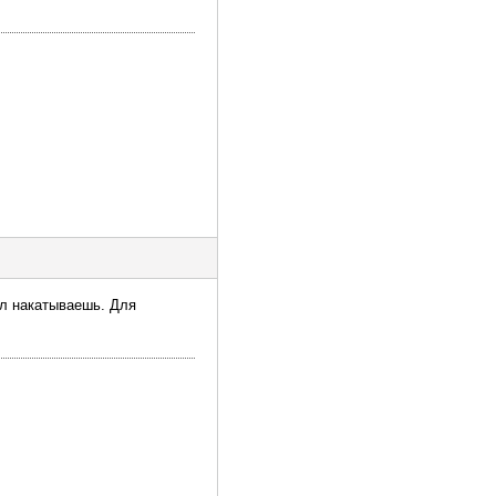
ал накатываешь. Для