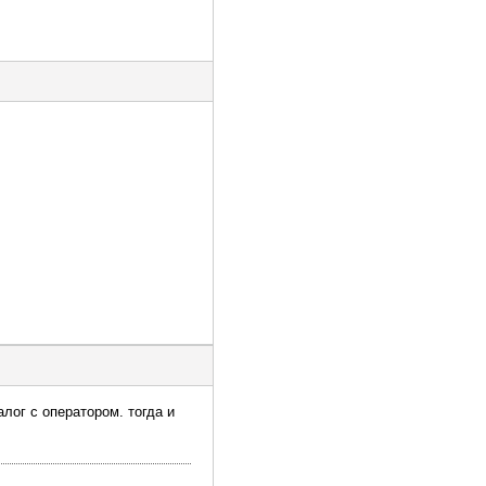
лог с оператором. тогда и