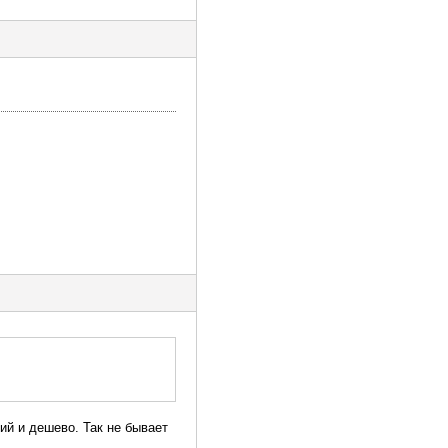
ий и дешево. Так не бывает