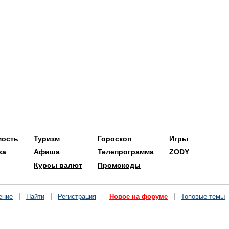
мость
Туризм
Гороскоп
Игры
ва
Афиша
Телепрограмма
ZODY
Курсы валют
Промокоды
ение
Найти
Регистрация
Новое на форуме
Топовые темы