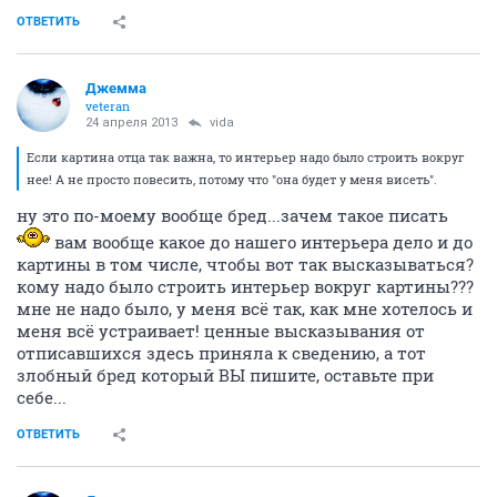
ОТВЕТИТЬ
Джемма
veteran
24 апреля 2013
vida
Если картина отца так важна, то интерьер надо было строить вокруг
нее! А не просто повесить, потому что "она будет у меня висеть".
ну это по-моему вообще бред...зачем такое писать
вам вообще какое до нашего интерьера дело и до
картины в том числе, чтобы вот так высказываться?
кому надо было строить интерьер вокруг картины???
мне не надо было, у меня всё так, как мне хотелось и
меня всё устраивает! ценные высказывания от
отписавшихся здесь приняла к сведению, а тот
злобный бред который ВЫ пишите, оставьте при
себе...
ОТВЕТИТЬ