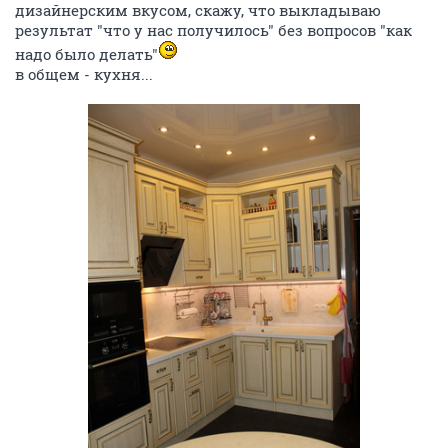
дизайнерским вкусом, скажу, что выкладываю
результат "что у нас получилось" без вопросов "как
надо было делать"
в общем - кухня...