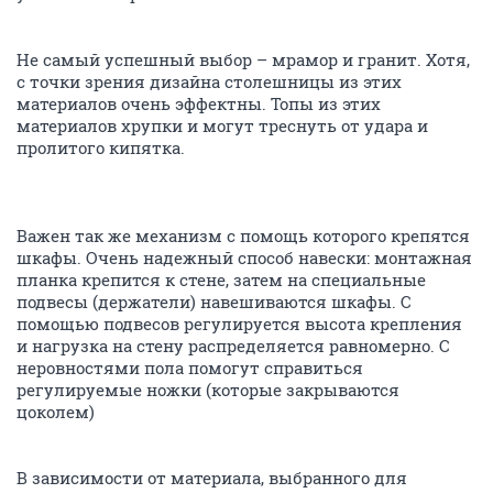
Не самый успешный выбор – мрамор и гранит. Хотя,
с точки зрения дизайна столешницы из этих
материалов очень эффектны. Топы из этих
материалов хрупки и могут треснуть от удара и
пролитого кипятка.
Важен так же механизм с помощь которого крепятся
шкафы. Очень надежный способ навески: монтажная
планка крепится к стене, затем на специальные
подвесы (держатели) навешиваются шкафы. С
помощью подвесов регулируется высота крепления
и нагрузка на стену распределяется равномерно. С
неровностями пола помогут справиться
регулируемые ножки (которые закрываются
цоколем)
В зависимости от материала, выбранного для