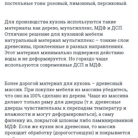
постельные тона: розовый, лимонный, персиковый.
Для производства кухонь используются такие
материалы как дерево, мультиплекс, МДФ и ДСП.
Отличное решение для кухонной мебели
натуральный материал мультиплекс – тонкие слои
древесины, проклеенные в разных направлениях.
Этот материал минимально подвержен действию
воды и не деформируется. Но гораздо чаще
используются современные ДСП и МДФ.
Более дорогой материал для кухонь – древесный
массив. При покупке мебели из массива убедитесь,
что оно на 100% сделано из дерева. Чаще из массива
делают только раму для дверцы (т.к. древесные
дверцы чувствительны к перепадам температур и
влажности и могут деформироваться), а саму
филенку из, покрытой шпоном либо ламинированной
МДФ. Если же кухня вся древесная, то массив
проходит обработку (дорогостоящую) и покрывается