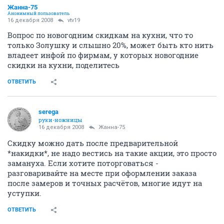
Жанна-75
Анонимный пользователь
16 декабря 2008
vtv19
Вопрос по новогодним скидкам на кухни, что то
только Золушку и слышно 20%, может быть кто нить
владеет инфой по фирмам, у которых новогодние
скидки на кухни, поделитесь
ОТВЕТИТЬ
serega
руки-ножницы
16 декабря 2008
Жанна-75
Скидку можно дать после предварительной
*накидки*, не надо вестись на такие акции, это просто
замануха. Если хотите поторговаться -
разговаривайте на месте при оформлении заказа
после замеров и точных расчётов, многие идут на
уступки.
ОТВЕТИТЬ