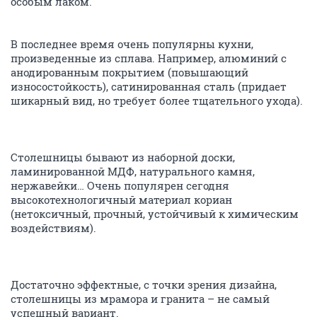
особым лаком.
В последнее время очень популярны кухни,
произведенные из сплава. Например, алюминий с
анодированным покрытием (повышающий
износостойкость), сатинированная сталь (придает
шикарный вид, но требует более тщательного ухода).
Столешницы бывают из наборной доски,
ламинированной МДФ, натурального камня,
нержавейки… Очень популярен сегодня
высокотехнологичный материал кориан
(нетоксичный, прочный, устойчивый к химическим
воздействиям).
Достаточно эффектные, с точки зрения дизайна,
столешницы из мрамора и гранита – не самый
успешный вариант.