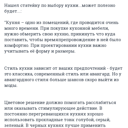
Нашел статейку по выбору кухни...может полезно
будет...:
"Кухня – одно из помещений, где проводится очень
много времени. При покупке кухонной мебели,
нужно обмерить свою кухню, прикинуть что куда
поставить, чтобы времяпрепровождение в ней было
комфортно. При проектировании кухни важно
учитывать её форму и размеры.
Стиль кухни зависит от ваших предпочтений - будет
это классика, современный стиль или авангард. Но у
авангардного стиля больше шансов скоро выйти из
моды.
Цветовое решение должно помогать расслабиться
или оказывать стимулирующее действие. В
постоянно перегревающихся кухнях хорошо
использовать прохладные тона: голубой, серый,
зеленый. В черных кухнях лучше применить