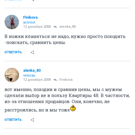
Finikova
activist
12 декабря 2008
alenka_80
В ножки кланяться не надо, нужно просто походить
-поискать, сравнить цены.
ОТВЕТИТЬ
alenka_80
veteran
12 декабря 2008
Finikova
вот именно, походив и сравнив цены, мы с мужем
сделали выбор не в пользу Квартиры 48. В частности,
из-за отношения продавцов. Они, конечно, не
расстроились, но и мы тоже
ОТВЕТИТЬ