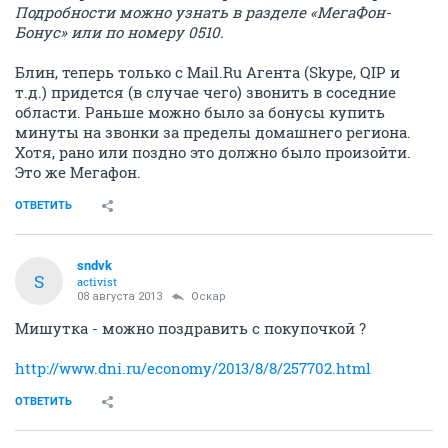
Подробности можно узнать в разделе «МегаФон-
Бонус» или по номеру 0510.
Блин, теперь только с Mail.Ru Агента (Skype, QIP и
т.д.) придется (в случае чего) звонить в соседние
области. Раньше можно было за бонусы купить
минуты на звонки за пределы домашнего региона.
Хотя, рано или поздно это должно было произойти.
Это же Мегафон.
ОТВЕТИТЬ
sndvk
S
activist
08 августа 2013
Оскар
Мишутка - можно поздравить с покупочкой ?
http://www.dni.ru/economy/2013/8/8/257702.html
ОТВЕТИТЬ