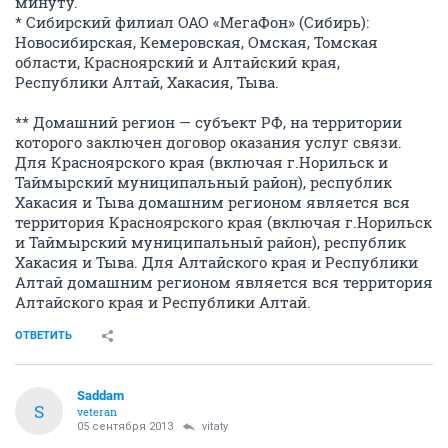
минуту.
* Сибирский филиал ОАО «МегаФон» (Сибирь):
Новосибирская, Кемеровская, Омская, Томская
области, Красноярский и Алтайский края,
Республики Алтай, Хакасия, Тыва.
** Домашний регион — субъект РФ, на территории
которого заключен договор оказания услуг связи.
Для Красноярского края (включая г.Норильск и
Таймырский муниципальный район), республик
Хакасия и Тыва домашним регионом является вся
территория Красноярского края (включая г.Норильск
и Таймырский муниципальный район), республик
Хакасия и Тыва. Для Алтайского края и Республики
Алтай домашним регионом является вся территория
Алтайского края и Республики Алтай.
ОТВЕТИТЬ
Saddam
S
veteran
05 сентября 2013
vitaty