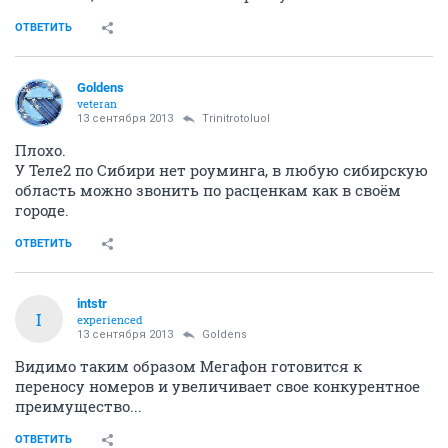
ОТВЕТИТЬ
Goldens
veteran
13 сентября 2013
Trinitrotoluol
Плохо.
У Теле2 по Сибири нет роуминга, в любую сибирскую
область можно звонить по расценкам как в своём
городе.
ОТВЕТИТЬ
intstr
I
experienced
13 сентября 2013
Goldens
Видимо таким образом Мегафон готовится к
переносу номеров и увеличивает свое конкурентное
преимущество...
ОТВЕТИТЬ