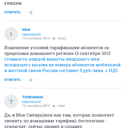
увидим.
ОТВЕТИТЬ
intstr
I
experienced
13 сентября 2013
Gnb2
Изменение условий тарификации абонентов за
пределами домашнего региона 13 сентября 2013
стоимость каждой минуты входящего или
исходящего вызова на номера абонентов мобильной
и местной связи России составит 9 руб./мин. с НДС
ОТВЕТИТЬ
Trinitrotoluol
T
experienced
13 сентября 2013
intstr
Да, и Моя Сибирь(или как там, которая позволяет
звонить по домашним тарифам), бесплатная -
отключат, сейчас звонил в справку.