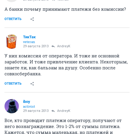
А банки почему принимают платежи без комиссии?
ОТВЕТИТЬ
ТикТак
veteran
29 августа 2013
AndreyK
У них комиссия от оператора. И тоже не основной
заработок. И тоже привлечение клиента. Некоторым,
знаете ли, как бальзам на душу. Особенно после
совкосбербанка.
ОТВЕТИТЬ
iboy
activist
29 августа 2013
AndreyK
Все, кто проводит платежи оператору, получают от
него вознаграждение. Это 1-2% от суммы платежа.
Кажется, что сумма маленькая, но платежей и