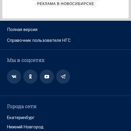
РЕКЛАМА В НОВОСИБИРСКЕ
Полная версия
Справочник пользователя НГС
Мы в соцсетях
Города сети
Екатеринбург
Нижний Новгород