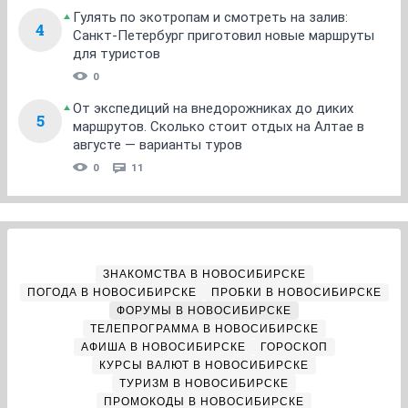
Гулять по экотропам и смотреть на залив:
4
Санкт-Петербург приготовил новые маршруты
для туристов
0
От экспедиций на внедорожниках до диких
5
маршрутов. Сколько стоит отдых на Алтае в
августе — варианты туров
0
11
ЗНАКОМСТВА В НОВОСИБИРСКЕ
ПОГОДА В НОВОСИБИРСКЕ
ПРОБКИ В НОВОСИБИРСКЕ
ФОРУМЫ В НОВОСИБИРСКЕ
ТЕЛЕПРОГРАММА В НОВОСИБИРСКЕ
АФИША В НОВОСИБИРСКЕ
ГОРОСКОП
КУРСЫ ВАЛЮТ В НОВОСИБИРСКЕ
ТУРИЗМ В НОВОСИБИРСКЕ
ПРОМОКОДЫ В НОВОСИБИРСКЕ