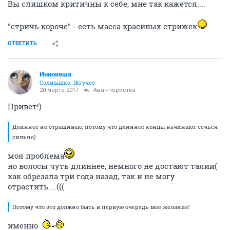
Вы слишком критичны к себе, мне так кажется....
"стричь короче" - есть масса красивых стрижек
ОТВЕТИТЬ
Иннокеша
Солнышко. Жгучее
20 марта 2017
Авантюристка
Привет!)
Длиннее не отращиваю, потому что длиннее концы начинают сечься
сильно)
моя проблема
но волосы чуть длиннее, немного не достают талии(
как обрезала три года назад, так и не могу
отрастить....(((
Потому что это должно быть в первую очередь мое желание!
именно