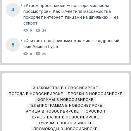
«Утром просыпаюсь — полтора миллиона
4
просмотров». Как 67-летняя массажистка
покоряет интернет танцами на шпильках — ее
секрет
0
26
«Считает нас фриками»: как живет подросший
5
сын Айзы и Гуфа
0
20
ЗНАКОМСТВА В НОВОСИБИРСКЕ
ПОГОДА В НОВОСИБИРСКЕ
ПРОБКИ В НОВОСИБИРСКЕ
ФОРУМЫ В НОВОСИБИРСКЕ
ТЕЛЕПРОГРАММА В НОВОСИБИРСКЕ
АФИША В НОВОСИБИРСКЕ
ГОРОСКОП
КУРСЫ ВАЛЮТ В НОВОСИБИРСКЕ
ТУРИЗМ В НОВОСИБИРСКЕ
ПРОМОКОДЫ В НОВОСИБИРСКЕ