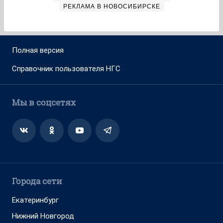
РЕКЛАМА В НОВОСИБИРСКЕ
Полная версия
Справочник пользователя НГС
Мы в соцсетях
Города сети
Екатеринбург
Нижний Новгород