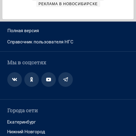
РЕКЛАМА В НОВОСИБИРСКЕ
Полная версия
Справочник пользователя НГС
Мы в соцсетях
Города сети
Екатеринбург
Нижний Новгород