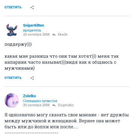
ОТВЕТИТЬ
SniperKitten
вредитель
20 октября 2008
Eka26
поддержу)))
какая мне разница что они там хотят))) меня так
напарник часто называл)))видя как я общаюсь с
мужчинами)
ОТВЕТИТЬ
Zolotko
Солнышко лучистое
20 октября 2008
Dogmatic
Я однозначно могу сказать свое мнение - нет дружбы
между мужчиной и женщиной. Вернее она может
быть или до йопли или после....
------------------------------