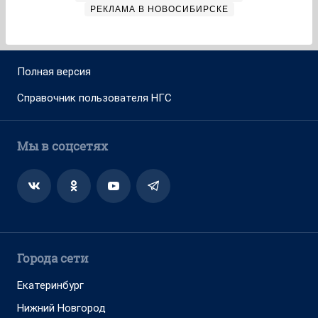
РЕКЛАМА В НОВОСИБИРСКЕ
Полная версия
Справочник пользователя НГС
Мы в соцсетях
Города сети
Екатеринбург
Нижний Новгород