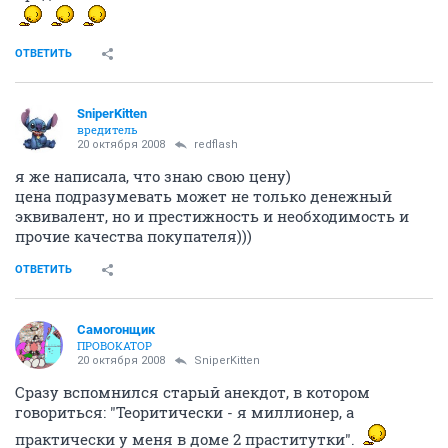
ОТВЕТИТЬ
SniperKitten
вредитель
20 октября 2008
redflash
я же написала, что знаю свою цену)
цена подразумевать может не только денежный
эквивалент, но и престижность и необходимость и
прочие качества покупателя)))
ОТВЕТИТЬ
Самогонщик
ПРОВОКАТОР
20 октября 2008
SniperKitten
Сразу вспомнился старый анекдот, в котором
говориться: "Теоритически - я миллионер, а
практически у меня в доме 2 праститутки".