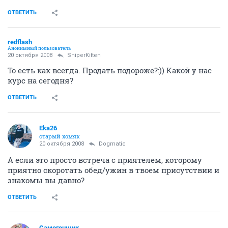
ОТВЕТИТЬ
redflash
Анонимный пользователь
20 октября 2008
SniperKitten
То есть как всегда. Продать подороже?:)) Какой у нас
курс на сегодня?
ОТВЕТИТЬ
Eka26
старый хомяк
20 октября 2008
Dogmatic
А если это просто встреча с приятелем, которому
приятно скоротать обед/ужин в твоем присутствии и
знакомы вы давно?
ОТВЕТИТЬ
Самогонщик