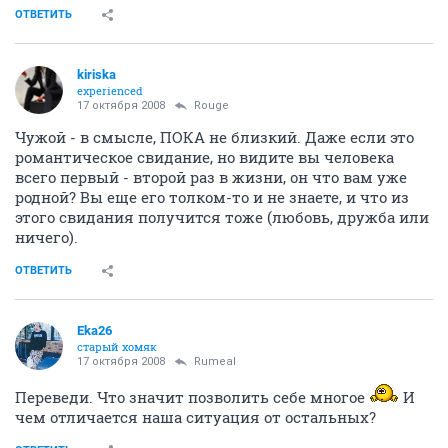
ОТВЕТИТЬ
kiriska
experienced
17 октября 2008
Rouge
Чужой - в смысле, ПОКА не близкий. Даже если это
романтическое свидание, но видите вы человека
всего первый - второй раз в жизни, он что вам уже
родной? Вы еще его толком-то и не знаете, и что из
этого свидания получится тоже (любовь, дружба или
ничего).
ОТВЕТИТЬ
Eka26
старый хомяк
17 октября 2008
Rumeal
Переведи. Что значит позволить себе многое
И
чем отличается наша ситуация от остальных?