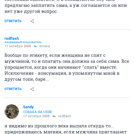
предлагаю заплатить сама, а уж соглашается он или
нет уже другой вопрос.
ОТВЕТИТЬ
redflash
Анонимный пользователь
17 октября 2008
kiriska
Вообще по этикету, если женщина не спит с
мужчиной, то и платить она должна за себя сама. Все
упрощается, когда они начинают "спать" вместе.
Исключение - консумация, в упомянутом мной в
другом топе, баре...
ОТВЕТИТЬ
Sandy
СОБАКА НА СЕНЕ
17 октября 2008
redflash
я видимо из прошлого века выпала откуда-то...
придерживаюсь мнения, если мужчина приглашает