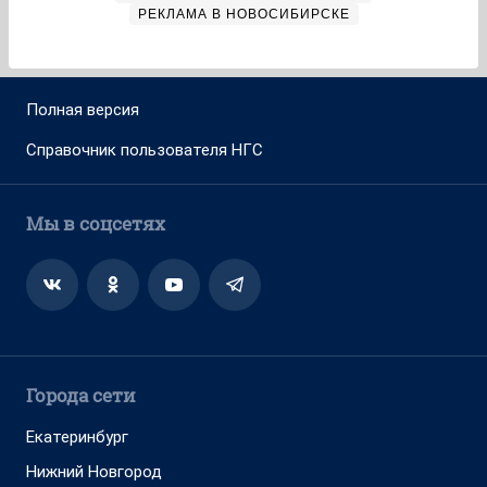
РЕКЛАМА В НОВОСИБИРСКЕ
Полная версия
Справочник пользователя НГС
Мы в соцсетях
Города сети
Екатеринбург
Нижний Новгород