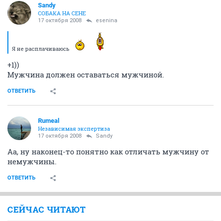
Sandy
СОБАКА НА СЕНЕ
17 октября 2008
esenina
Я не расплачиваюсь
+1))
Мужчина должен оставаться мужчиной.
ОТВЕТИТЬ
Rumeal
Независимая экспертиза
17 октября 2008
Sandy
Аа, ну наконец-то понятно как отличать мужчину от
немужчины.
ОТВЕТИТЬ
СЕЙЧАС ЧИТАЮТ