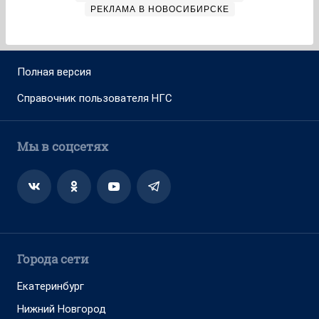
РЕКЛАМА В НОВОСИБИРСКЕ
Полная версия
Справочник пользователя НГС
Мы в соцсетях
Города сети
Екатеринбург
Нижний Новгород