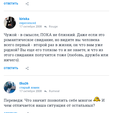
ОТВЕТИТЬ
kiriska
experienced
17 октября 2008
Rouge
Чужой - в смысле, ПОКА не близкий. Даже если это
романтическое свидание, но видите вы человека
всего первый - второй раз в жизни, он что вам уже
родной? Вы еще его толком-то и не знаете, и что из
этого свидания получится тоже (любовь, дружба или
ничего).
ОТВЕТИТЬ
Eka26
старый хомяк
17 октября 2008
Rumeal
Переведи. Что значит позволить себе многое
И
чем отличается наша ситуация от остальных?