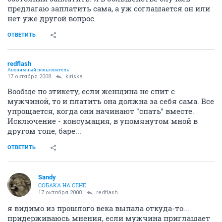
предлагаю заплатить сама, а уж соглашается он или
нет уже другой вопрос.
ОТВЕТИТЬ
redflash
Анонимный пользователь
17 октября 2008
kiriska
Вообще по этикету, если женщина не спит с
мужчиной, то и платить она должна за себя сама. Все
упрощается, когда они начинают "спать" вместе.
Исключение - консумация, в упомянутом мной в
другом топе, баре...
ОТВЕТИТЬ
Sandy
СОБАКА НА СЕНЕ
17 октября 2008
redflash
я видимо из прошлого века выпала откуда-то...
придерживаюсь мнения, если мужчина приглашает