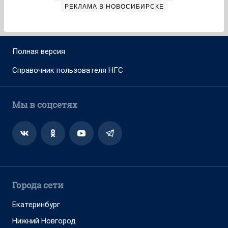
РЕКЛАМА В НОВОСИБИРСКЕ
Полная версия
Справочник пользователя НГС
Мы в соцсетях
Города сети
Екатеринбург
Нижний Новгород