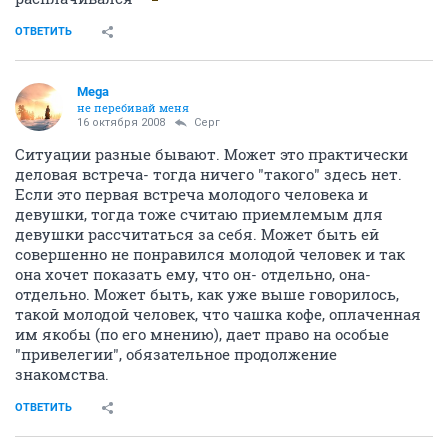
ОТВЕТИТЬ
Mega
не перебивай меня
16 октября 2008
Серг
Ситуации разные бывают. Может это практически
деловая встреча- тогда ничего "такого" здесь нет.
Если это первая встреча молодого человека и
девушки, тогда тоже считаю приемлемым для
девушки рассчитаться за себя. Может быть ей
совершенно не понравился молодой человек и так
она хочет показать ему, что он- отдельно, она-
отдельно. Может быть, как уже выше говорилось,
такой молодой человек, что чашка кофе, оплаченная
им якобы (по его мнению), дает право на особые
"привелегии", обязательное продолжение
знакомства.
ОТВЕТИТЬ