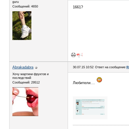
guru
Сообщений: 4650
1661?
Abrakadabra
30.07.15 10:52
Ответ на сообщение
R
Хочу мартини фруктов и
последствий
Сообщений: 29512
Любители....