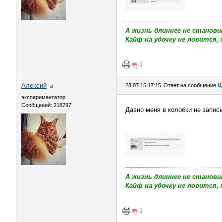
А жизнь длиннее не станови
Кайф на удочку не ловится, 
Алексий
28.07.15 17:15
Ответ на сообщение
Ц
экспериментатор
Сообщений: 218797
Давно меня в колобки не запи
А жизнь длиннее не станови
Кайф на удочку не ловится, 