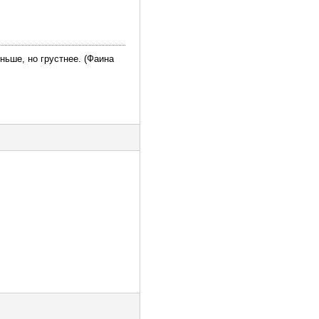
ньше, но грустнее. (Фаина