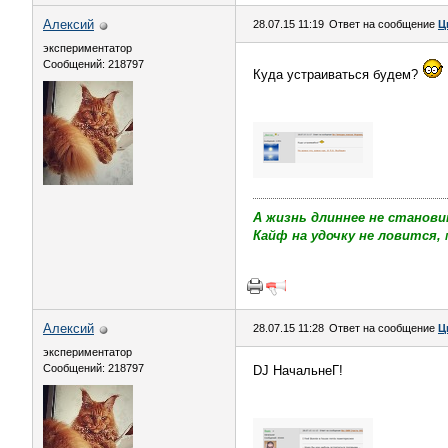
Алексий
28.07.15 11:19
Ответ на сообщение
Ц
экспериментатор
Сообщений: 218797
Куда устраиваться будем?
А жизнь длиннее не станови
Кайф на удочку не ловится, 
Алексий
28.07.15 11:28
Ответ на сообщение
Ц
экспериментатор
Сообщений: 218797
DJ НачальнеГ!