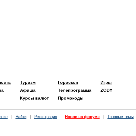
мость
Туризм
Гороскоп
Игры
ва
Афиша
Телепрограмма
ZODY
Курсы валют
Промокоды
ение
Найти
Регистрация
Новое на форуме
Топовые темы