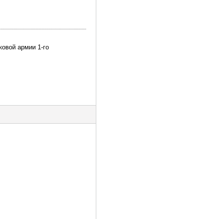
ковой армии 1-го