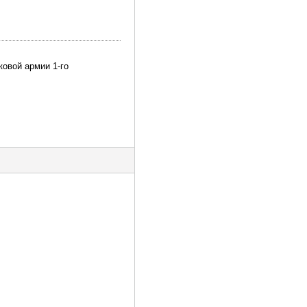
ковой армии 1-го