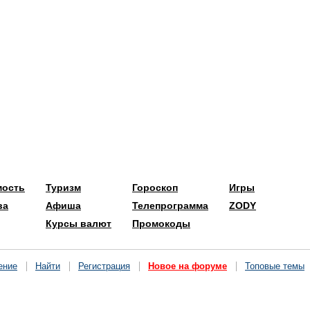
мость
Туризм
Гороскоп
Игры
ва
Афиша
Телепрограмма
ZODY
Курсы валют
Промокоды
ение
Найти
Регистрация
Новое на форуме
Топовые темы