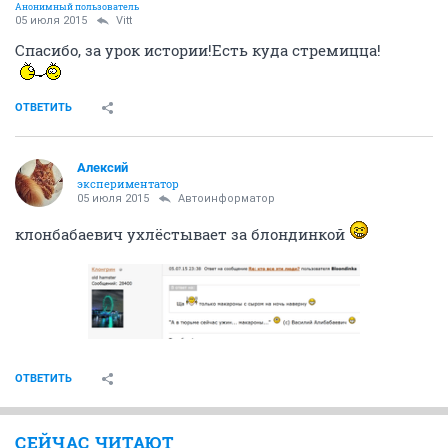
Анонимный пользователь
05 июля 2015
Vitt
Спасибо, за урок истории!Есть куда стремицца!
ОТВЕТИТЬ
Алексий
экспериментатор
05 июля 2015
Автоинформатор
клонбабаевич ухлёстывает за блондинкой
ОТВЕТИТЬ
СЕЙЧАС ЧИТАЮТ