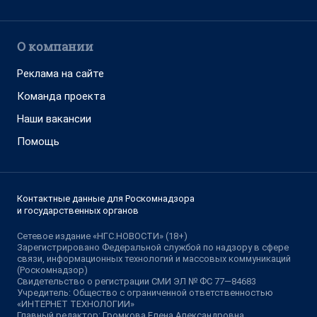
О компании
Реклама на сайте
Команда проекта
Наши вакансии
Помощь
Контактные данные для Роскомнадзора
и государственных органов
Сетевое издание «НГС.НОВОСТИ» (18+)
Зарегистрировано Федеральной службой по надзору в сфере
связи, информационных технологий и массовых коммуникаций
(Роскомнадзор)
Свидетельство о регистрации СМИ ЭЛ № ФС 77—84683
Учредитель: Общество с ограниченной ответственностью
«ИНТЕРНЕТ ТЕХНОЛОГИИ»
Главный редактор: Громкова Елена Александровна