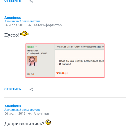
ОТВЕТИТЬ
Anоnimus
Анонимный пользователь
06 июля 2015
Автоинформатор
Пусто!
ОТВЕТИТЬ
Anоnimus
Анонимный пользователь
06 июля 2015
Anоnimus
Допритеснялись?