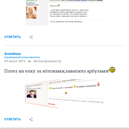
ОТВЕТИТЬ
Anоnimus
Анонимный пользователь
09 июля 2015
Автоинформатор
Полез на елку за яблоками,завалило арбузами!
ОТВЕТИТЬ