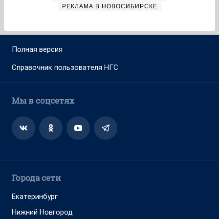
РЕКЛАМА В НОВОСИБИРСКЕ
Полная версия
Справочник пользователя НГС
Мы в соцсетях
Города сети
Екатеринбург
Нижний Новгород