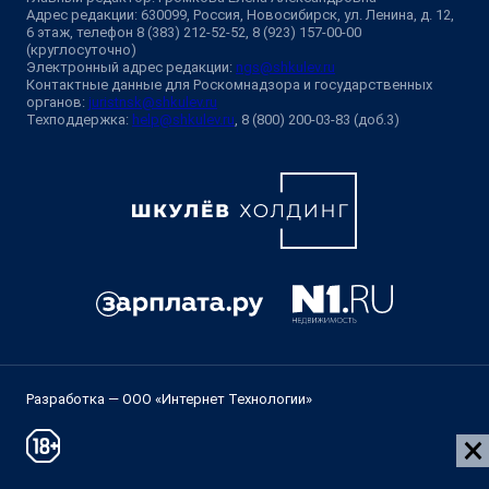
Адрес редакции: 630099, Россия, Новосибирск, ул. Ленина, д. 12,
6 этаж, телефон 8 (383) 212-52-52, 8 (923) 157-00-00
(круглосуточно)
Электронный адрес редакции:
ngs@shkulev.ru
Контактные данные для Роскомнадзора и государственных
органов:
juristnsk@shkulev.ru
Техподдержка:
help@shkulev.ru
, 8 (800) 200-03-83 (доб.3)
Разработка — ООО «Интернет Технологии»