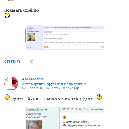
Показать спойлер
ОТВЕТИТЬ
Abrakadabra
Хочу мартини фруктов и последствий
07 июля 2015
Автоинформатор
будет...будет...шашлык из тебя будет