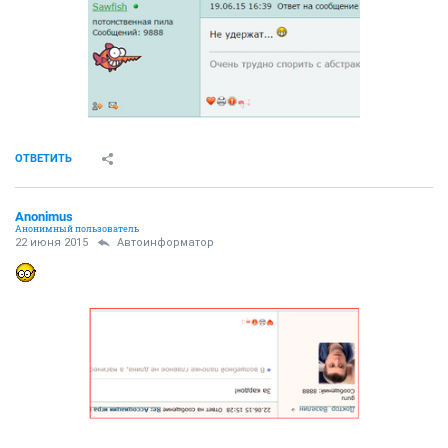
ОТВЕТИТЬ
Anоnimus
Анонимный пользователь
22 июня 2015
Автоинформатор