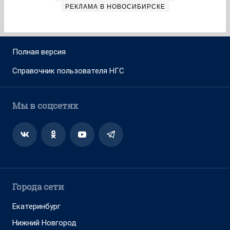
РЕКЛАМА В НОВОСИБИРСКЕ
Полная версия
Справочник пользователя НГС
Мы в соцсетях
Города сети
Екатеринбург
Нижний Новгород