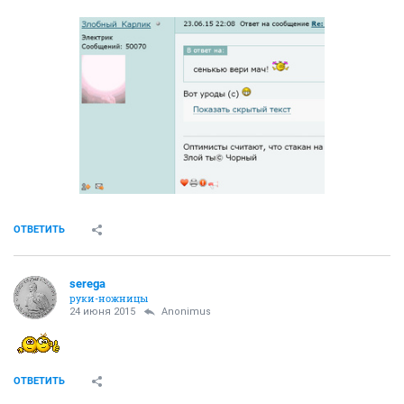
ОТВЕТИТЬ
serega
руки-ножницы
24 июня 2015
Anоnimus
ОТВЕТИТЬ