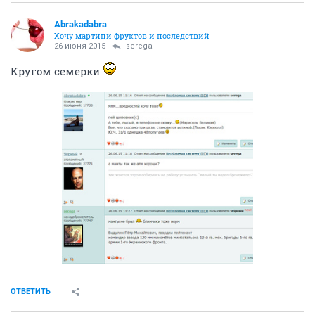
Abrakadabra
Хочу мартини фруктов и последствий
26 июня 2015
serega
Кругом семерки
ОТВЕТИТЬ