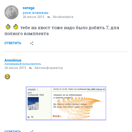
serega
руки-ножницы
26 июня 2015
Abrakadabra
тебе на хвост тоже надо было добить 7, для
полного комплекта
ОТВЕТИТЬ
Anоnimus
Анонимный пользователь
26 июня 2015
Автоинформатор
ОТВЕТИТЬ