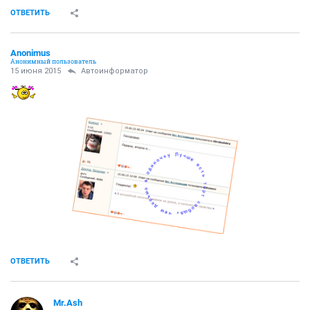
ОТВЕТИТЬ
Anоnimus
Анонимный пользователь
15 июня 2015
Автоинформатор
ОТВЕТИТЬ
Mr.Ash