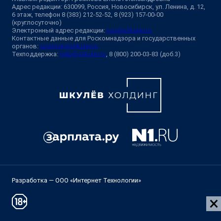
Адрес редакции: 630099, Россия, Новосибирск, ул. Ленина, д. 12,
6 этаж, телефон 8 (383) 212-52-52, 8 (923) 157-00-00
(круглосуточно)
Электронный адрес редакции:
ngs@shkulev.ru
Контактные данные для Роскомнадзора и государственных
органов:
juristnsk@shkulev.ru
Техподдержка:
help@shkulev.ru
, 8 (800) 200-03-83 (доб.3)
Разработка — ООО «Интернет Технологии»