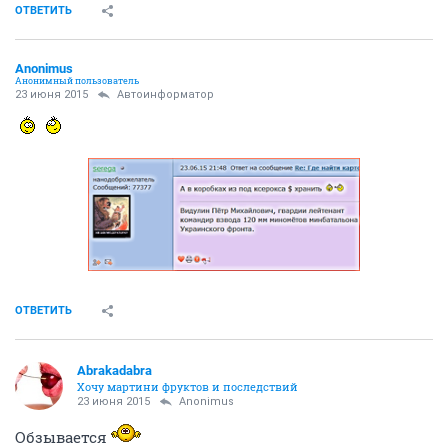
ОТВЕТИТЬ
Anоnimus
Анонимный пользователь
23 июня 2015
Автоинформатор
ОТВЕТИТЬ
Abrakadabra
Хочу мартини фруктов и последствий
23 июня 2015
Anоnimus
Обзывается