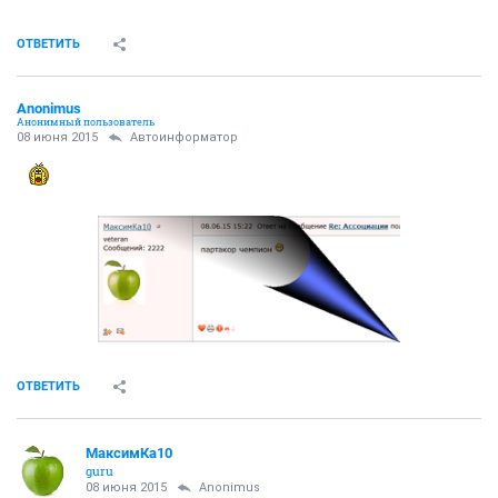
ОТВЕТИТЬ
Anоnimus
Анонимный пользователь
08 июня 2015
Автоинформатор
ОТВЕТИТЬ
МаксимКа10
guru
08 июня 2015
Anоnimus