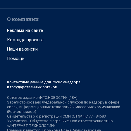
О компании
Реклама на сайте
Команда проекта
Наши вакансии
Помощь
Контактные данные для Роскомнадзора
и государственных органов
Сетевое издание «НГС.НОВОСТИ» (18+)
Зарегистрировано Федеральной службой по надзору в сфере
связи, информационных технологий и массовых коммуникаций
(Роскомнадзор)
Свидетельство о регистрации СМИ ЭЛ № ФС 77—84683
Учредитель: Общество с ограниченной ответственностью
«ИНТЕРНЕТ ТЕХНОЛОГИИ»
Главный редактор: Громкова Елена Александровна