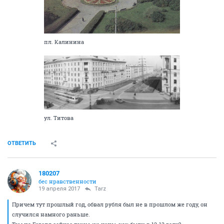
пл. Калинина
ул. Титова
ОТВЕТИТЬ
180207
бес нравственности
19 апреля 2017
Tarz
Причем тут прошлый год, обвал рубля был не в прошлом же году, он
случился намного раньше.