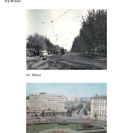
нужны.
ул. Мира