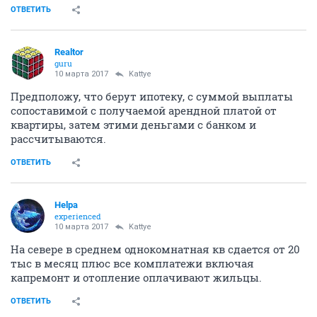
ОТВЕТИТЬ
Realtor
guru
10 марта 2017
Kattye
Предположу, что берут ипотеку, с суммой выплаты
сопоставимой с получаемой арендной платой от
квартиры, затем этими деньгами с банком и
рассчитываются.
ОТВЕТИТЬ
Helpa
experienced
10 марта 2017
Kattye
На севере в среднем однокомнатная кв сдается от 20
тыс в месяц плюс все комплатежи включая
капремонт и отопление оплачивают жильцы.
ОТВЕТИТЬ