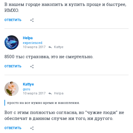
В нашем городе накопить и купить проще и быстрее,
ИМХО.
ОТВЕТИТЬ
Helpa
experienced
10 марта 2017
Kattye
8500 тыс страховка, это не смертельно.
ОТВЕТИТЬ
Kattye
guru
10 марта 2017
Helpa
просто на все нужно время и накопления.
Вот с этим полностью согласна, но "чужие люди" не
обеспечат в данном случае ни того, ни другого.
ОТВЕТИТЬ