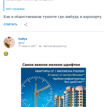
web-страница
Как в общественном туалете где-нибудь в аэропорту.
ОТВЕТИТЬ
Kattye
guru
17 марта 2017
Автоинформатор