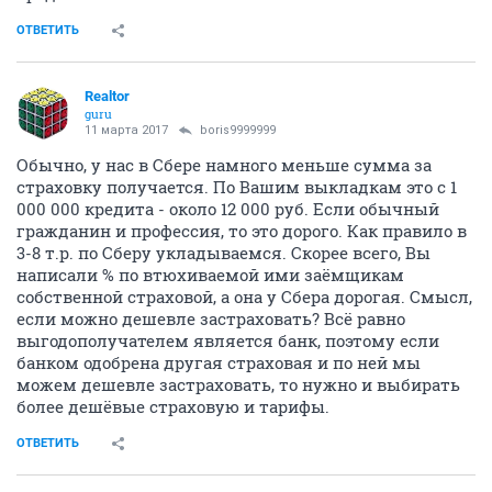
ОТВЕТИТЬ
Realtor
guru
11 марта 2017
boris9999999
Обычно, у нас в Сбере намного меньше сумма за
страховку получается. По Вашим выкладкам это с 1
000 000 кредита - около 12 000 руб. Если обычный
гражданин и профессия, то это дорого. Как правило в
3-8 т.р. по Сберу укладываемся. Скорее всего, Вы
написали % по втюхиваемой ими заёмщикам
собственной страховой, а она у Сбера дорогая. Смысл,
если можно дешевле застраховать? Всё равно
выгодополучателем является банк, поэтому если
банком одобрена другая страховая и по ней мы
можем дешевле застраховать, то нужно и выбирать
более дешёвые страховую и тарифы.
ОТВЕТИТЬ