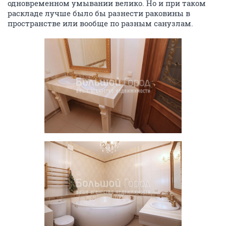
одновременном умывании велико. Но и при таком
раскладе лучше было бы разнести раковины в
пространстве или вообще по разным санузлам.